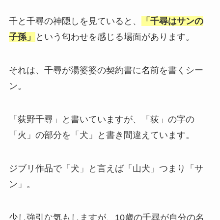
千と千尋の神隠しを見ていると、
「千尋はサンの
子孫」
という匂わせを感じる場面があります。
それは、千尋が湯婆婆の契約書に名前を書くシー
ン。
「荻野千尋」と書いていますが、「荻」の字の
「火」の部分を「犬」と書き間違えています。
ジブリ作品で「犬」と言えば「山犬」つまり「サ
ン」。
少し強引な気もしますが、10歳の千尋が自分の名