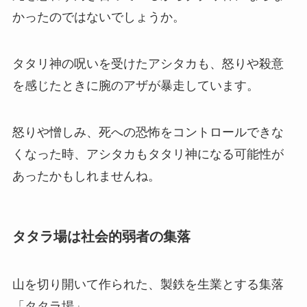
かったのではないでしょうか。
タタリ神の呪いを受けたアシタカも、怒りや殺意
を感じたときに腕のアザが暴走しています。
怒りや憎しみ、死への恐怖をコントロールできな
くなった時、アシタカもタタリ神になる可能性が
あったかもしれませんね。
タタラ場は社会的弱者の集落
山を切り開いて作られた、製鉄を生業とする集落
「タタラ場」。