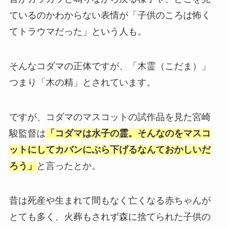
ているのかわからない表情が「子供のころは怖く
てトラウマだった」という人も。
そんなコダマの正体ですが、「木霊（こだま）」
つまり「木の精」とされています。
ですが、コダマのマスコットの試作品を見た宮崎
駿監督は
「コダマは水子の霊。そんなのをマスコ
ットにしてカバンにぶら下げるなんておかしいだ
ろう」
と言ったとか。
昔は死産や生まれて間もなく亡くなる赤ちゃんが
とても多く、火葬もされず森に捨てられた子供の