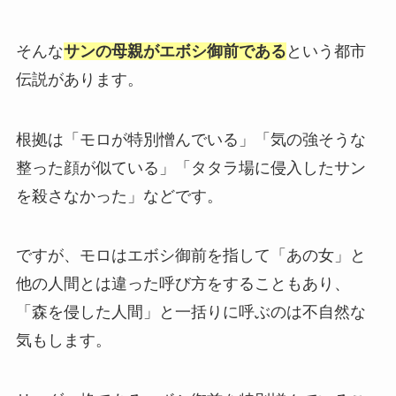
そんな
サンの母親がエボシ御前である
という都市
伝説があります。
根拠は「モロが特別憎んでいる」「気の強そうな
整った顔が似ている」「タタラ場に侵入したサン
を殺さなかった」などです。
ですが、モロはエボシ御前を指して「あの女」と
他の人間とは違った呼び方をすることもあり、
「森を侵した人間」と一括りに呼ぶのは不自然な
気もします。