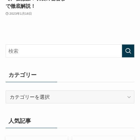
で徹底解説！
2023年1月16日
カテゴリー
カ
テ
ゴ
リ
人気記事
ー