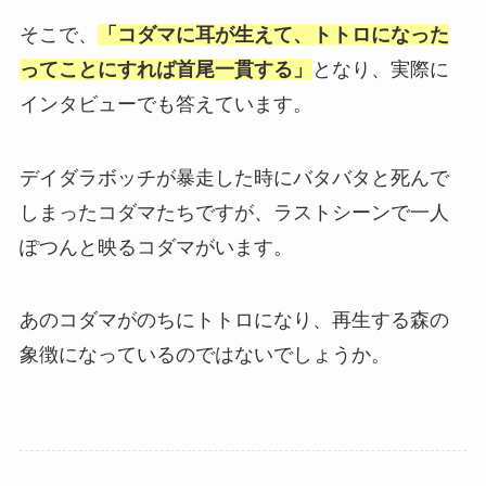
そこで、
「コダマに耳が生えて、トトロになった
ってことにすれば首尾一貫する」
となり、実際に
インタビューでも答えています。
デイダラボッチが暴走した時にバタバタと死んで
しまったコダマたちですが、ラストシーンで一人
ぽつんと映るコダマがいます。
あのコダマがのちにトトロになり、再生する森の
象徴になっているのではないでしょうか。