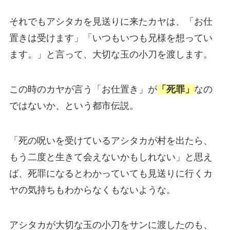
それでもアシタカを見送りに来たカヤは、「お仕
置きは受けます」「いつもいつも兄様を想ってい
ます。」と言って、大切な玉の小刀を渡します。
この時のカヤが言う「お仕置き」が
「死罪」
なの
ではないか、という都市伝説。
「死の呪いを受けているアシタカが村を出たら、
もう二度と生きて会えないかもしれない」と思え
ば、死罪になるとわかっていても見送りに行くカ
ヤの気持ちもわからなくもないような。
アシタカが大切な玉の小刀をサンに渡したのも、