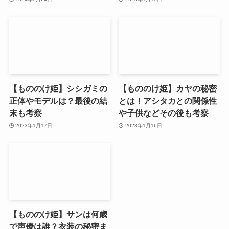
【もののけ姫】シシガミの
【もののけ姫】カヤの秘密
正体やモデルは？最後の結
とは！アシタカとの関係性
末も考察
や子供などその後も考察
2023年1月17日
2023年1月16日
【もののけ姫】サンは何歳
で声優は誰？衣装の秘密ま