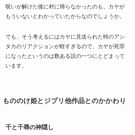
呪いが解けた後に村に帰らなかったのも、カヤが
もういないとわかっていたからなのでしょうか。
でも、そう考えるにはカヤに見送られた時のアシ
タカのリアクションが軽すぎるので、カヤが死罪
になったというのは数ある説の一つにとどまって
います。
もののけ姫とジブリ他作品とのかかわり
千と千尋の神隠し