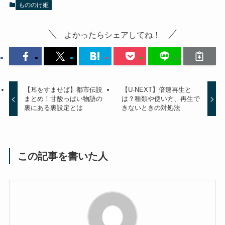
もののけ姫
よかったらシェアしてね！
【耳をすませば】都市伝説
【U-NEXT】倍速再生と
まとめ！甘酸っぱい物語の
は？種類や使い方、再生で
裏にある裏設定とは
きないときの対処法
この記事を書いた人