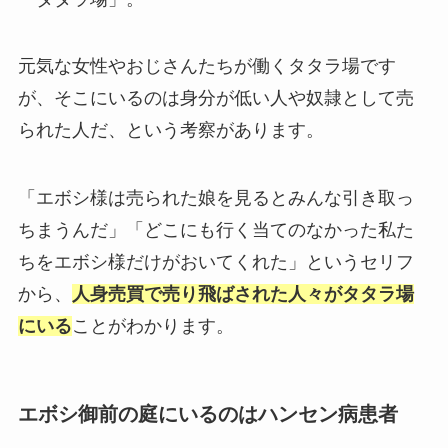
元気な女性やおじさんたちが働くタタラ場です
が、そこにいるのは身分が低い人や奴隷として売
られた人だ、という考察があります。
「エボシ様は売られた娘を見るとみんな引き取っ
ちまうんだ」「どこにも行く当てのなかった私た
ちをエボシ様だけがおいてくれた」というセリフ
から、
人身売買で売り飛ばされた人々がタタラ場
にいる
ことがわかります。
エボシ御前の庭にいるのはハンセン病患者