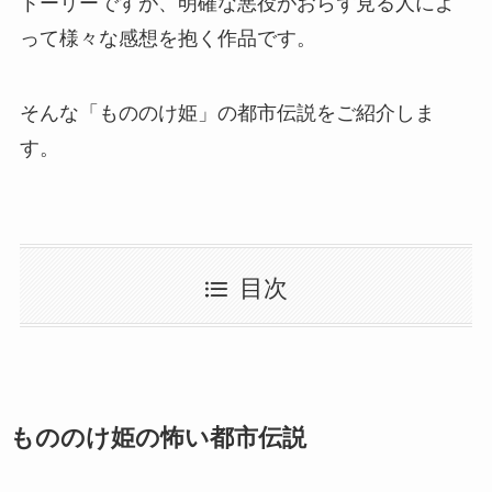
トーリーですが、明確な悪役がおらず見る人によ
って様々な感想を抱く作品です。
そんな「もののけ姫」の都市伝説をご紹介しま
す。
目次
もののけ姫の怖い都市伝説