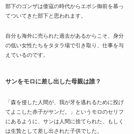
部下のゴンザは倭寇の時代からエボシ御前を慕っ
てついてきた部下と思われます。
自分も海外に売られた過去があるからこそ、身分
の低い女性たちをタタラ場で引き取り、仕事を与
えているのです。
サンをモロに差し出した母親は誰？
「森を侵した人間が、我が牙を逃れるために投げ
てよこした赤子がサンだ。」というモロのセリフ
にあるように、サンは人間に捨てられた、もしく
は生贄として差し出された子供でした。