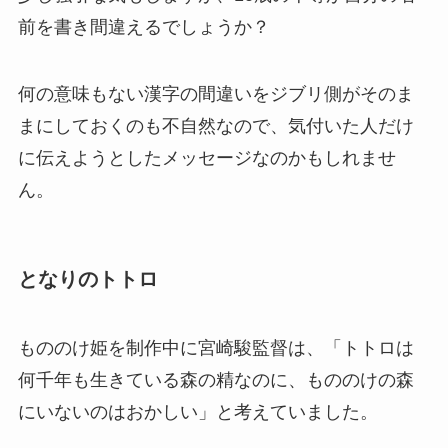
前を書き間違えるでしょうか？
何の意味もない漢字の間違いをジブリ側がそのま
まにしておくのも不自然なので、気付いた人だけ
に伝えようとしたメッセージなのかもしれませ
ん。
となりのトトロ
もののけ姫を制作中に宮崎駿監督は、「トトロは
何千年も生きている森の精なのに、もののけの森
にいないのはおかしい」と考えていました。