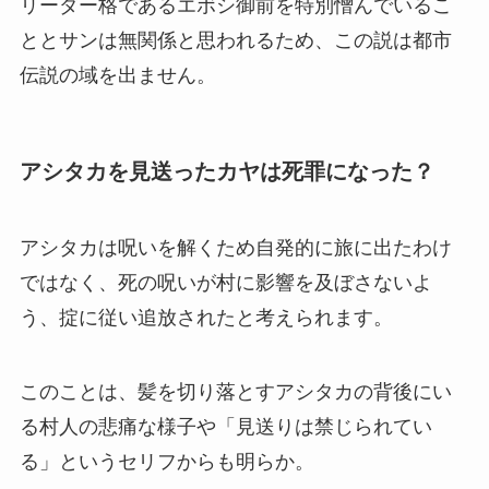
リーダー格であるエボシ御前を特別憎んでいるこ
ととサンは無関係と思われるため、この説は都市
伝説の域を出ません。
アシタカを見送ったカヤは死罪になった？
アシタカは呪いを解くため自発的に旅に出たわけ
ではなく、死の呪いが村に影響を及ぼさないよ
う、掟に従い追放されたと考えられます。
このことは、髪を切り落とすアシタカの背後にい
る村人の悲痛な様子や「見送りは禁じられてい
る」というセリフからも明らか。