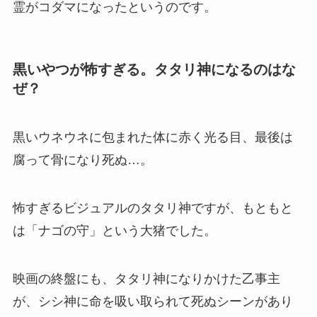
霊がコダマになったというのです。
黒いやつが怖すぎる。タタリ神になるのはな
ぜ？
黒いウネウネに包まれた体に赤く光る目、最後は
腐って骨になり死ぬ…。
怖すぎるビジュアルのタタリ神ですが、もともと
は「ナゴの守」という大猪でした。
映画の終盤にも、タタリ神になりかけた乙事主
が、シシ神に命を吸い取られて死ぬシーンがあり