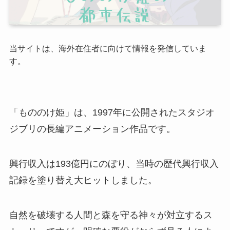
当サイトは、海外在住者に向けて情報を発信していま
す。
「もののけ姫」は、1997年に公開されたスタジオ
ジブリの長編アニメーション作品です。
興行収入は193億円にのぼり、当時の歴代興行収入
記録を塗り替え大ヒットしました。
自然を破壊する人間と森を守る神々が対立するス