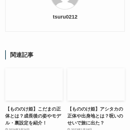
tsuru0212
関連記事
【もののけ姫】こだまの正
【もののけ姫】アシタカの
体とは？成長後の姿やモデ
正体や出身地とは？呪いの
ル・裏設定を紹介！
せいで旅に出た？
2024年3月24日
2023年1月18日