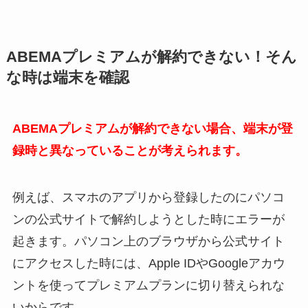
ABEMAプレミアムが解約できない！そん
な時は端末を確認
ABEMAプレミアムが解約できない場合、端末が登
録時と異なっていることが考えられます。
例えば、スマホのアプリから登録したのにパソコ
ンの公式サイトで解約しようとした時にエラーが
起きます。パソコン上のブラウザから公式サイト
にアクセスした時には、Apple IDやGoogleアカウ
ントを使ってプレミアムプランに切り替えられな
いからです。