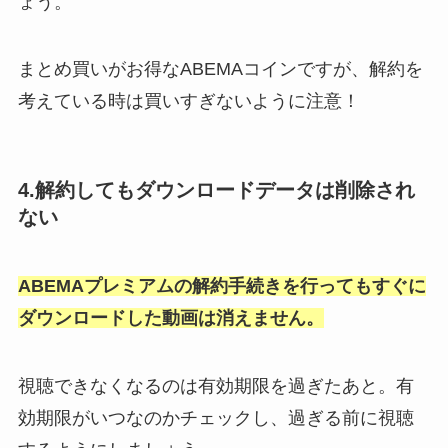
ょう。
まとめ買いがお得なABEMAコインですが、解約を
考えている時は買いすぎないように注意！
4.解約してもダウンロードデータは削除され
ない
ABEMAプレミアムの解約手続きを行ってもすぐに
ダウンロードした動画は消えません。
視聴できなくなるのは有効期限を過ぎたあと。有
効期限がいつなのかチェックし、過ぎる前に視聴