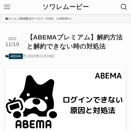
ソワレムービー
ホーム
動画配信サービス（VOD）
ABEMA
【ABEMAプレミアム】解約方法
2022
11/19
と解約できない時の対処法
2022年11月19日
ABEMA