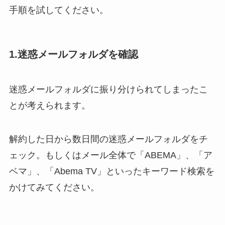
手順を試してください。
1.迷惑メールフォルダを確認
迷惑メールフォルダに振り分けられてしまったこ
とが考えられます。
解約した日から数日間の迷惑メールフォルダをチ
ェック。もしくはメール全体で「ABEMA」、「ア
ベマ」、「Abema TV」といったキーワード検索を
かけてみてください。