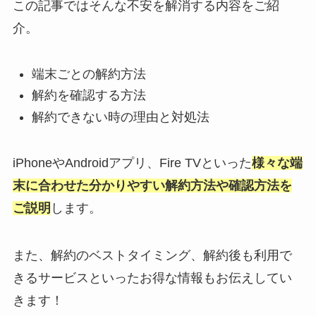
この記事ではそんな不安を解消する内容をご紹
介。
端末ごとの解約方法
解約を確認する方法
解約できない時の理由と対処法
iPhoneやAndroidアプリ、Fire TVといった
様々な端
末に合わせた分かりやすい解約方法や確認方法を
ご説明
します。
また、解約のベストタイミング、解約後も利用で
きるサービスといったお得な情報もお伝えしてい
きます！