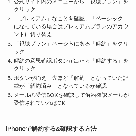
公式サイト内のメニューから「視聴プラン」を
クリック
「プレミアム」なことを確認、「ベーシック」
になっている場合はプレミアムプランのアカウ
ントに切り替え
「視聴プラン」ページ内にある「解約」をクリ
ック
解約の意思確認ボタンが出たら「解約する」を
クリック
ボタンが消え、先ほど「解約」となっていた記
載が「解約済み」となっているか確認
メールの受信BOXを確認して解約確認メールが
受信されていればOK
iPhoneで解約する&確認する方法