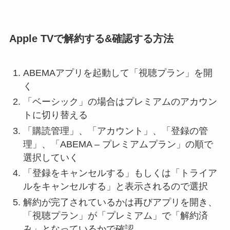
Apple TVで解約する&確認する方法
ABEMAアプリを起動して「視聴プラン」を開
く
「ベーシック」の場合はプレミアムのアカウン
トに切り替える
「購読管理」、「アカウント」、「登録の管
理」、「ABEMA – プレミアムプラン」の順で
選択していく
「登録をキャンセルする」もしくは「トライア
ルをキャンセルする」と表示されるので選択
解約が完了されているかは再びアプリを開き、
「視聴プラン」が「プレミアム」で「解約済
み」となっているかで確認