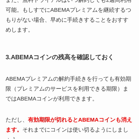
また、無料トライアルはいつ解約しても2週間利用
可能。もしすでにABEMAプレミアムを継続するつ
もりがない場合、早めに手続きすることをおすす
めします。
3.ABEMAコインの残高を確認しておく
ABEMAプレミアムの解約手続きを行っても有効期
限（プレミアムのサービスを利用できる期限）ま
ではABEMAコインが利用できます。
ただし、
有効期限が切れるとABEMAコインも消え
ます。
それまでにコインは使い切るようにしまし