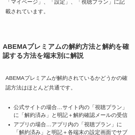
「マイページ」、「設定」、「視聴プラン」に記
載されています。
ABEMAプレミアムの解約方法と解約を確
認する方法を端末別に解説
ABEMAプレミアムが解約されているかどうかの確
認方法はほとんど共通です。
公式サイトの場合…サイト内の「視聴プラン」
に「解約済み」と明記＋解約確認メールの受信
アプリの場合…アプリ内の「視聴プラン」に
「解約済み」と明記＋各端末の設定画面でサブ