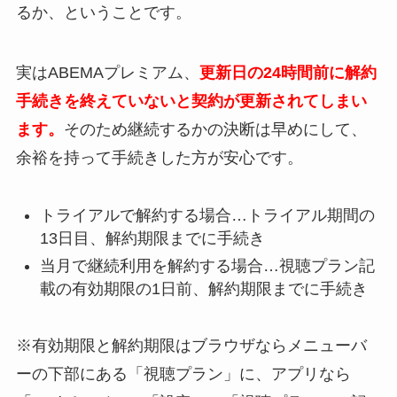
るか、ということです。
実はABEMAプレミアム、
更新日の24時間前に解約
手続きを終えていないと契約が更新されてしまい
ます。
そのため継続するかの決断は早めにして、
余裕を持って手続きした方が安心です。
トライアルで解約する場合…トライアル期間の
13日目、解約期限までに手続き
当月で継続利用を解約する場合…視聴プラン記
載の有効期限の1日前、解約期限までに手続き
※有効期限と解約期限はブラウザならメニューバ
ーの下部にある「視聴プラン」に、アプリなら