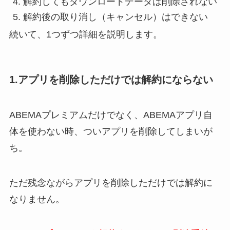
解約してもダウンロードデータは削除されない
解約後の取り消し（キャンセル）はできない
続いて、1つずつ詳細を説明します。
1.アプリを削除しただけでは解約にならない
ABEMAプレミアムだけでなく、ABEMAアプリ自
体を使わない時、ついアプリを削除してしまいが
ち。
ただ残念ながらアプリを削除しただけでは解約に
なりません。