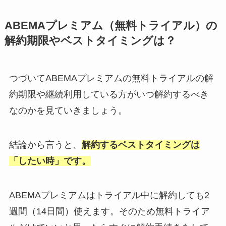
ABEMAプレミアム（無料トライアル）の
解約期限やベストタイミングは？
つづいてABEMAプレミアムの無料トライアルの解
約期限や継続利用している方がいつ解約するべき
なのかを見ていきましょう。
結論から言うと、
解約するベストタイミングは
「したい時」です。
ABEMAプレミアムはトライアル中に解約しても2
週間（14日間）使えます。そのため無料トライア