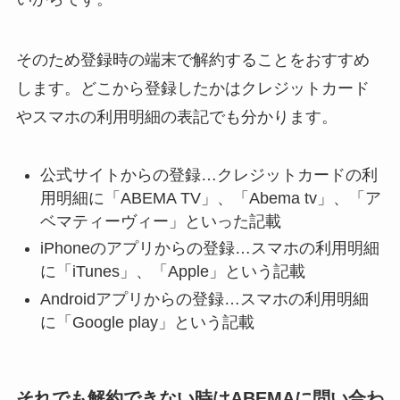
そのため登録時の端末で解約することをおすすめ
します。どこから登録したかはクレジットカード
やスマホの利用明細の表記でも分かります。
公式サイトからの登録…クレジットカードの利
用明細に「ABEMA TV」、「Abema tv」、「ア
ベマティーヴィー」といった記載
iPhoneのアプリからの登録…スマホの利用明細
に「iTunes」、「Apple」という記載
Androidアプリからの登録…スマホの利用明細
に「Google play」という記載
それでも解約できない時はABEMAに問い合わ