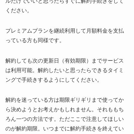
ルだけでいいと思ったらすぐに解約手続きをして
ください。
プレミアムプランを継続利用して月額料金を支払
っている方も同様です。
解約しても次の更新日（有効期限）までサービス
は利用可能。解約したいと思ったらできるタイミ
ングで手続きするようにしてください。
解約を迷っている方は期限ギリギリまで使ってか
ら決めようとお考えかもしれません。それももち
ろん一つの方法です。ただここで注意してほしい
のが解約期限。いつまでに解約手続きを終えてい