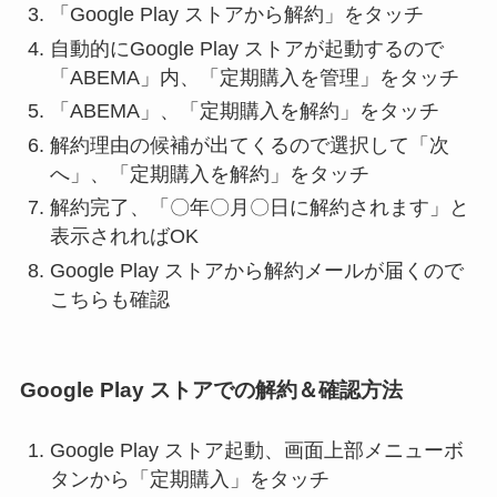
「Google Play ストアから解約」をタッチ
自動的にGoogle Play ストアが起動するので
「ABEMA」内、「定期購入を管理」をタッチ
「ABEMA」、「定期購入を解約」をタッチ
解約理由の候補が出てくるので選択して「次
へ」、「定期購入を解約」をタッチ
解約完了、「〇年〇月〇日に解約されます」と
表示されればOK
Google Play ストアから解約メールが届くので
こちらも確認
Google Play ストアでの解約＆確認方法
Google Play ストア起動、画面上部メニューボ
タンから「定期購入」をタッチ