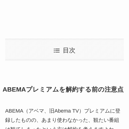
目次
ABEMAプレミアムを解約する前の注意点
ABEMA（アベマ、旧Abema TV）プレミアムに登
録したものの、あまり使わなかった、観たい番組