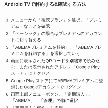
Android TVで解約する&確認する方法
メニューから「視聴プラン」を選択、「プレミ
アム」なことを確認
「ベーシック」の場合はプレミアムのアカウン
トに切り替える
「ABEMAプレミアムを解約」、「ABEMAプレ
ミアムを解約する」を選択していく
画面に表示されたQRコードを別端末で読み込
む、または表示されたアドレス「Google Play
ストア」にアクセス
Google Play ストアにてABEMAプレミアムに登
録したGoogleアカウントでログイン
画面上部メニューボタン、「定期購入」、
「ABEMA」、「管理」の順に選択
「定期購入を解約」を選択