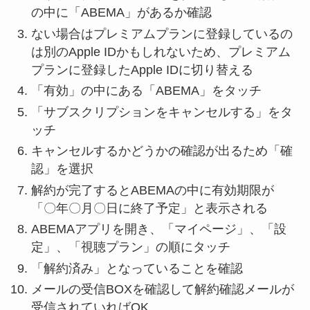
の中に「ABEMA」があるか確認
ない場合はプレミアムプランに登録しているの
は別のApple IDかもしれないため、プレミアム
プランに登録したApple IDに切り替える
「有効」の中にある「ABEMA」をタッチ
「サブスクリプションをキャンセルする」をタ
ッチ
キャンセルするかどうかの確認が出るため「確
認」を選択
解約が完了するとABEMAの中に有効期限が
「〇年〇月〇日に終了予定」と表示される
ABEMAアプリを開き、「マイページ」、「設
定」、「視聴プラン」の順にタッチ
「解約済み」となっていることを確認
メールの受信BOXを確認して解約確認メールが
受信されていればOK