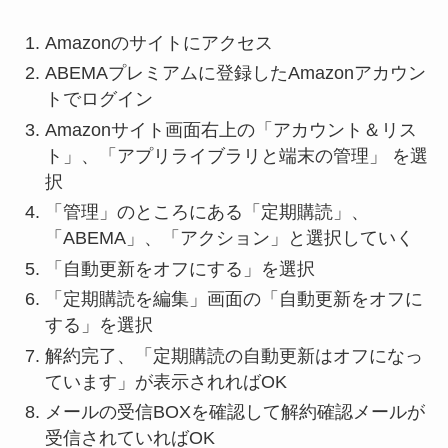
Amazonのサイトにアクセス
ABEMAプレミアムに登録したAmazonアカウン
トでログイン
Amazonサイト画面右上の「アカウント＆リス
ト」、「アプリライブラリと端末の管理」 を選
択
「管理」のところにある「定期購読」、
「ABEMA」、「アクション」と選択していく
「自動更新をオフにする」を選択
「定期購読を編集」画面の「自動更新をオフに
する」を選択
解約完了、「定期購読の自動更新はオフになっ
ています」が表示されればOK
メールの受信BOXを確認して解約確認メールが
受信されていればOK