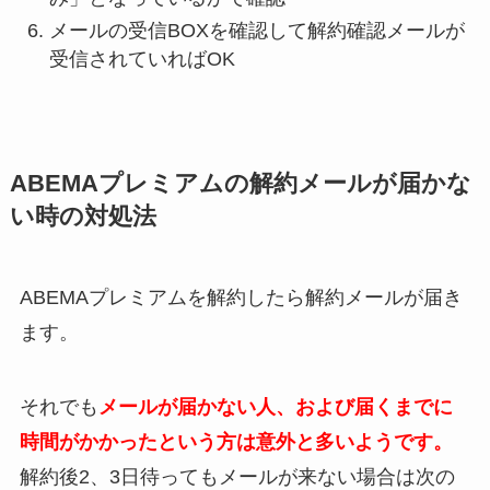
メールの受信BOXを確認して解約確認メールが
受信されていればOK
ABEMAプレミアムの解約メールが届かな
い時の対処法
ABEMAプレミアムを解約したら解約メールが届き
ます。
それでも
メールが届かない人、および届くまでに
時間がかかったという方は意外と多いようです。
解約後2、3日待ってもメールが来ない場合は次の