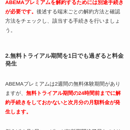
ABEMAプレミアムを解約するためには別途手続き
が必要です。
後述する端末ごとの解約方法と確認
方法をチェックし、該当する手続きを行いましょ
う。
2.無料トライアル期間を1日でも過ぎると料金
発生
ABEMAプレミアムは2週間の無料体験期間があり
ますが、
無料トライアル期間の24時間前までに解
約手続きをしておかないと次月分の月額料金が発
生します。