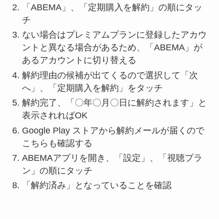
「ABEMA」、「定期購入を解約」の順にタッ
チ
ない場合はプレミアムプランに登録したアカウ
ントと異なる場合があるため、「ABEMA」が
あるアカウントに切り替える
解約理由の候補が出てくるので選択して「次
へ」、「定期購入を解約」をタッチ
解約完了、「〇年〇月〇日に解約されます」と
表示されればOK
Google Play ストアから解約メールが届くので
こちらも確認する
ABEMAアプリを開き、「設定」、「視聴プラ
ン」の順にタッチ
「解約済み」となっていることを確認