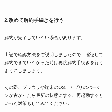
2.改めて解約手続きを行う
解約が完了していない場合があります。
上記で確認方法をご説明しましたので、確認して
解約できていなかった時は再度解約手続きを行う
ようにしましょう。
その際、ブラウザや端末のOS、アプリのバージョ
ンが古かったら最新の状態にする、再起動すると
いった対策もしてみてください。