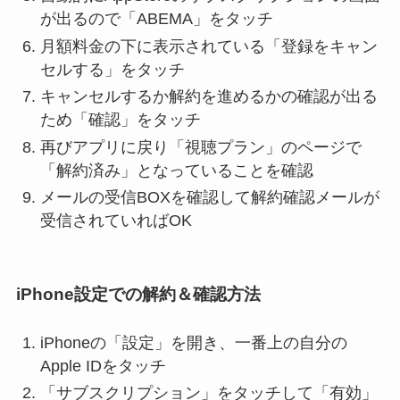
が出るので「ABEMA」をタッチ
月額料金の下に表示されている「登録をキャン
セルする」をタッチ
キャンセルするか解約を進めるかの確認が出る
ため「確認」をタッチ
再びアプリに戻り「視聴プラン」のページで
「解約済み」となっていることを確認
メールの受信BOXを確認して解約確認メールが
受信されていればOK
iPhone設定での解約＆確認方法
iPhoneの「設定」を開き、一番上の自分の
Apple IDをタッチ
「サブスクリプション」をタッチして「有効」