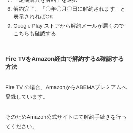
解約完了、「〇年〇月〇日に解約されます」と
表示されればOK
Google Play ストアから解約メールが届くので
こちらも確認する
Fire TVをAmazon経由で解約する&確認する
方法
Fire TV の場合、AmazonからABEMAプレミアムへ
登録しています。
そのためAmazon公式サイトにて解約手続きを行っ
てください。