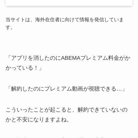
当サイトは、海外在住者に向けて情報を発信していま
す。
「アプリを消したのにABEMAプレミアム料金がか
かっている！」
「解約したのにプレミアム動画が視聴できる…」
こういったことが起こると、解約できていないの
かと不安になりますよね。