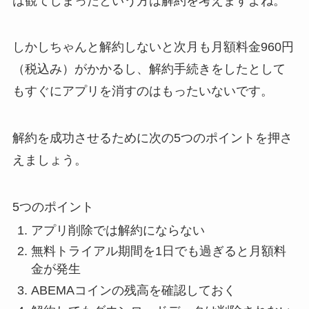
は観てしまったという方は解約を考えますよね。
しかしちゃんと解約しないと次月も月額料金960円
（税込み）がかかるし、解約手続きをしたとして
もすぐにアプリを消すのはもったいないです。
解約を成功させるために次の5つのポイントを押さ
えましょう。
5つのポイント
アプリ削除では解約にならない
無料トライアル期間を1日でも過ぎると月額料
金が発生
ABEMAコインの残高を確認しておく