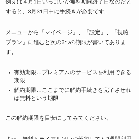
例えば４月1日いっぱいが無料期間終了日なのだと
すると、3月31日中に手続きが必要です。
メニューから「マイページ」、「設定」、「視聴
プラン」に進むと次の2つの期限が書いてありま
す。
有効期限…プレミアムのサービスを利用できる
期限
解約期限…ここまでに解約手続きを完了させれ
ば無料という期限
この解約期限を目安にしてみてください。