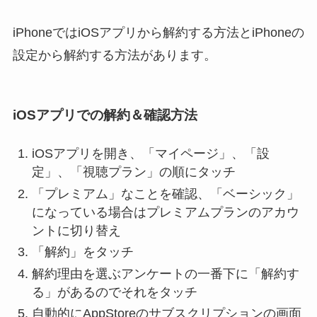
iPhoneではiOSアプリから解約する方法とiPhoneの
設定から解約する方法があります。
iOSアプリでの解約＆確認方法
iOSアプリを開き、「マイページ」、「設
定」、「視聴プラン」の順にタッチ
「プレミアム」なことを確認、「ベーシック」
になっている場合はプレミアムプランのアカウ
ントに切り替え
「解約」をタッチ
解約理由を選ぶアンケートの一番下に「解約す
る」があるのでそれをタッチ
自動的にAppStoreのサブスクリプションの画面