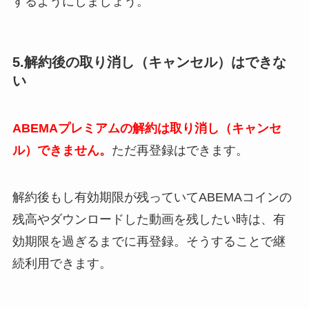
するようにしましょう。
5.解約後の取り消し（キャンセル）はできな
い
ABEMAプレミアムの解約は取り消し（キャンセ
ル）できません。
ただ再登録はできます。
解約後もし有効期限が残っていてABEMAコインの
残高やダウンロードした動画を残したい時は、有
効期限を過ぎるまでに再登録。そうすることで継
続利用できます。