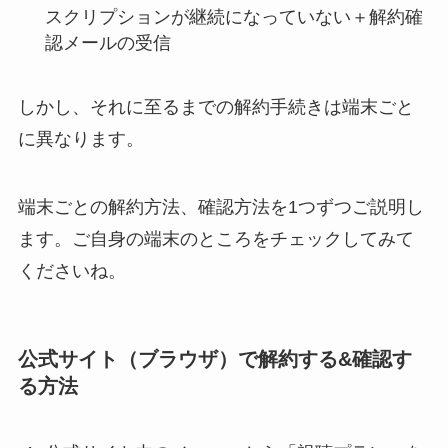
スクリプションが継続になっていない＋解約確
認メールの受信
しかし、それに至るまでの解約手続きは端末ごと
に異なります。
端末ごとの解約方法、確認方法を1つずつご説明し
ます。ご自身の端末のところをチェックしてみて
くださいね。
公式サイト（ブラウザ）で解約する&確認す
る方法