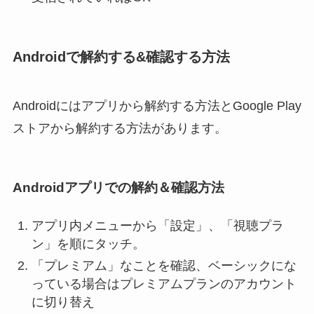
Androidで解約する&確認する方法
Androidにはアプリから解約する方法とGoogle Play
ストアから解約する方法があります。
Androidアプリでの解約＆確認方法
アプリ内メニューから「設定」、「視聴プラ
ン」を順にタッチ。
「プレミアム」なことを確認、ベーシックにな
っている場合はプレミアムプランのアカウント
に切り替え