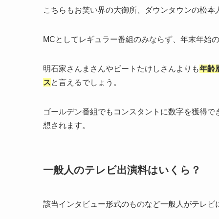
こちらもお笑い界の大御所、ダウンタウンの松本
MCとしてレギュラー番組のみならず、年末年始
明石家さんまさんやビートたけしさんよりも
年齢
ス
と言えるでしょう。
ゴールデン番組でもコンスタントに数字を獲得で
想されます。
一般人のテレビ出演料はいくら？
該当インタビュー形式のものなど一般人がテレビ