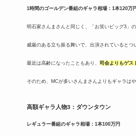
1時間のゴールデン番組のギャラ相場：1本120万
明石家さんまさんと同じく、「お笑いビッグ3」
威厳のある立ち振る舞いで、出演されているとつ
最近は高齢になったこともあり、
司会よりもゲス
そのため、MCが多いさんまさんよりもギャラは
高額ギャラ人物3：ダウンタウン
レギュラー番組のギャラ相場：1本100万円