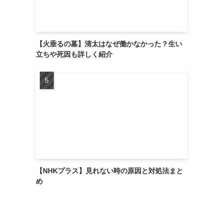
【火垂るの墓】清太はなぜ働かなかった？生い
立ちや死因も詳しく紹介
【NHKプラス】見れない時の原因と対処法まと
め