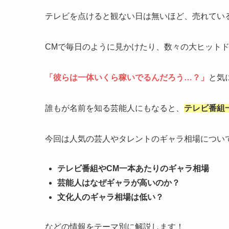
テレビを点けると観ない日は無いほど、売れてい
CMで毎日のように見かけたり、数々の大ヒット
「彼らは一体いくら稼いでるんだろう…？」
と気
誰もが名前を知る芸能人にもなると、
テレビ番組
今回は人気の芸人やタレントのギャラ相場につい
テレビ番組やCM一本あたりのギャラ相場
芸能人はなぜギャラが高いのか？
文化人のギャラ相場は低い？
などの情報をテーマ別に解説します！