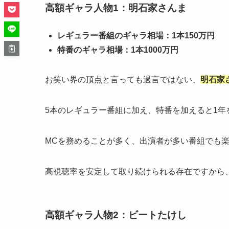
高額ギャラ人物1：明石家さんま
レギュラー番組のギャラ相場：1本150万円
特番のギャラ相場：1本1000万円
お笑い界の頂点と言っても過言ではない、
明石家
5本のレギュラー番組に加え、特番を加えると1年
MCを務めることが多く、出演者が多い番組でも
高視聴率を安定して取り続けられる存在ですから
高額ギャラ人物2：ビートたけし