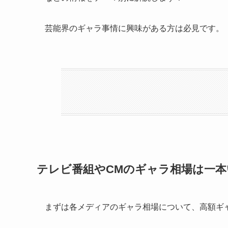
芸能界のギャラ事情に興味がある方は必見です。
テレビ番組やCMのギャラ相場は一本
まずは各メディアのギャラ相場について、高額ギ