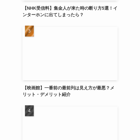
【NHK受信料】集金人が来た時の断り方5選！イ
ンターホンに出てしまったら？
【映画館】一番前の最前列は見え方が最悪？メ
リット・デメリット紹介