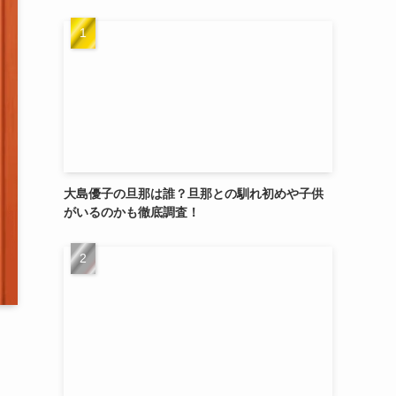
大島優子の旦那は誰？旦那との馴れ初めや子供
がいるのかも徹底調査！