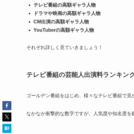
テレビ番組の高額ギャラ人物
ドラマや映画の高額ギャラ人物
CM出演の高額ギャラ人物
YouTuberの高額ギャラ人物
それぞれ詳しく見ていきましょう！
テレビ番組の芸能人出演料ランキン
ゴールデン番組をはじめ、様々なテレビ番組で見
なかなか衝撃的な数字ですが、人気度や知名度を