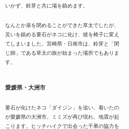
いかず、鈴芽と共に場を鎮めます。
なんとか扉を閉めることができた草太でしたが、
災いを鎮める要石がネコに化け、彼を椅子に変え
てしまいました。宮崎県・日南市は、鈴芽と「閉
じ師」である草太の旅が始まった場所でもありま
す。
愛媛県・大洲市
要石が化けたネコ「ダイジン」を追い、着いたの
が愛媛県の大洲市。ミミズが再び現れ、地震が起
こります。ヒッチハイクで出会った千果の協力を