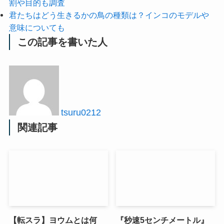
割や目的も調査
君たちはどう生きるかの鳥の種類は？インコのモデルや
意味についても
この記事を書いた人
tsuru0212
関連記事
【転スラ】ヨウムとは何
『秒速5センチメートル』