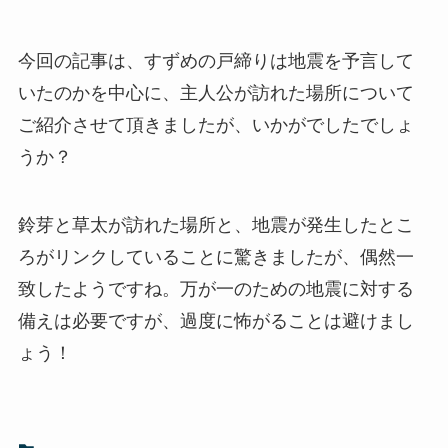
今回の記事は、すずめの戸締りは地震を予言して
いたのかを中心に、主人公が訪れた場所について
ご紹介させて頂きましたが、いかがでしたでしょ
うか？
鈴芽と草太が訪れた場所と、地震が発生したとこ
ろがリンクしていることに驚きましたが、偶然一
致したようですね。万が一のための地震に対する
備えは必要ですが、過度に怖がることは避けまし
ょう！