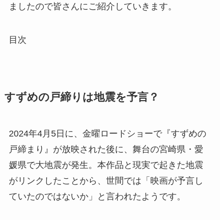
ましたので皆さんにご紹介していきます。
目次
すずめの戸締りは地震を予言？
2024年4月5日に、金曜ロードショーで『すずめの
戸締まり』が放映された後に、舞台の宮崎県・愛
媛県で大地震が発生。本作品と現実で起きた地震
がリンクしたことから、世間では「映画が予言し
ていたのではないか」と言われたようです。