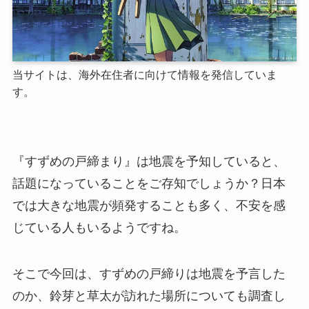
当サイトは、海外在住者に向けて情報を発信していま
す。
『すずめの戸締まり』は地震を予知していると、
話題になっていることをご存知でしょうか？日本
では大きな地震が頻発することも多く、不安を感
じている人もいるようですね。
そこで今回は、すずめの戸締りは地震を予言した
のか、鈴芽と草太が訪れた場所についても調査し