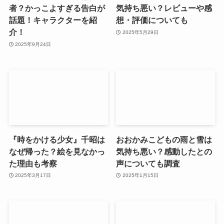
者？かっこよすぎる告白が
気持ち悪い？レビューや感
話題！キャラクターを紹
想・評価についても
介！
2025年5月29日
2025年9月24日
『時をかける少女』千昭は
おおかみこどもの雨と雪は
なぜ帰った？絵を見なかっ
気持ち悪い？感動したとの
た理由も考察
声についても調査
2025年3月17日
2025年1月15日