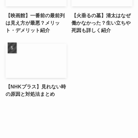
【映画館】一番前の最前列
【火垂るの墓】清太はなぜ
は見え方が最悪？メリッ
働かなかった？生い立ちや
ト・デメリット紹介
死因も詳しく紹介
【NHKプラス】見れない時
の原因と対処法まとめ