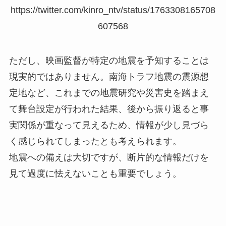
https://twitter.com/kinro_ntv/status/1763308165708
607568
ただし、映画監督が特定の地震を予知することは
現実的ではありません。南海トラフ地震の震源想
定地など、これまでの地震研究や災害史を踏まえ
て舞台設定が行われた結果、後から振り返ると事
実関係が重なって見えるため、情報が少し見づら
く感じられてしまったとも考えられます。
地震への備えは大切ですが、断片的な情報だけを
見て過度に怯えないことも重要でしょう。