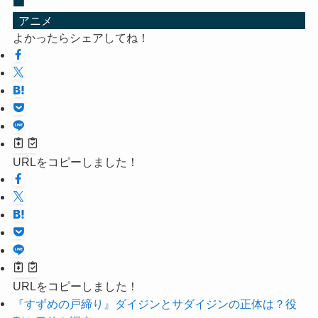
アニメ
よかったらシェアしてね！
URLをコピーしました！
URLをコピーしました！
『すずめの戸締り』ダイジンとサダイジンの正体は？役