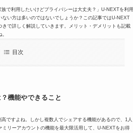
家族で利用したいけどプライバシーは大丈夫？」U-NEXTを利
ない方は多いのではないでしょうか？この記事ではU-NEXT
つきで詳しく解説していきます。メリット・デメリットも記載
ね。
目次
は？機能やできること
し割高ですよね。しかし複数人でシェアする機能があるので、1人
ミリーアカウントの機能を最大限活用して、U-NEXTをお得