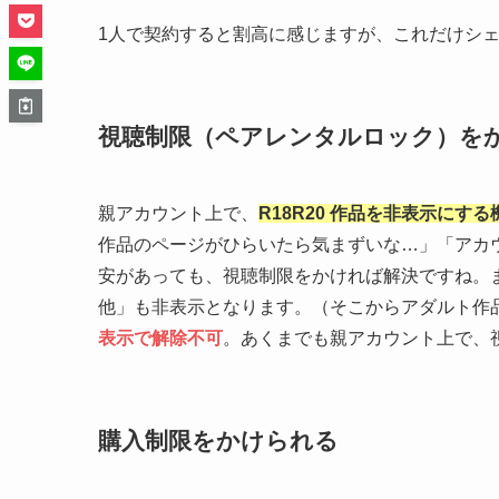
1人で契約すると割高に感じますが、これだけシェ
視聴制限（ペアレンタルロック）を
親アカウント上で、
R18R20 作品を非表示にす
作品のページがひらいたら気まずいな…」「アカ
安があっても、視聴制限をかければ解決ですね。
他」も非表示となります。（そこからアダルト作
表示で解除不可
。あくまでも親アカウント上で、
購入制限をかけられる