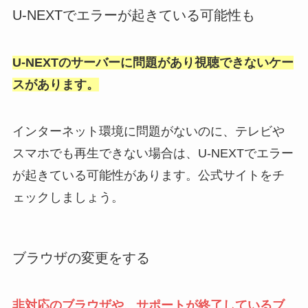
U-NEXTでエラーが起きている可能性も
U-NEXTのサーバーに問題があり視聴できないケー
スがあります。
インターネット環境に問題がないのに、テレビや
スマホでも再生できない場合は、U-NEXTでエラー
が起きている可能性があります。公式サイトをチ
ェックしましょう。
ブラウザの変更をする
非対応のブラウザや、サポートが終了しているブ