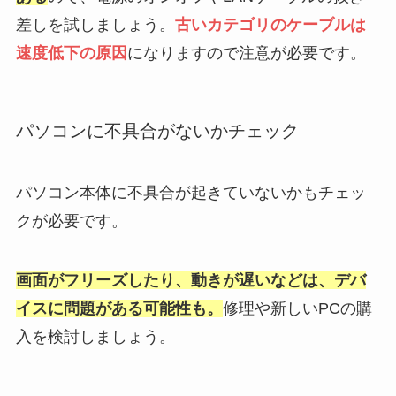
差しを試しましょう。
古いカテゴリのケーブルは
速度低下の原因
になりますので注意が必要です。
パソコンに不具合がないかチェック
パソコン本体に不具合が起きていないかもチェッ
クが必要です。
画面がフリーズしたり、動きが遅いなどは、デバ
イスに問題がある可能性も
。
修理や新しいPCの購
入を検討しましょう。