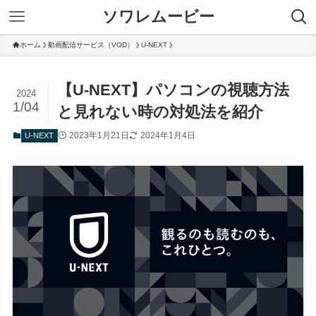
ソワレムービー
ホーム
動画配信サービス（VOD）
U-NEXT
【U-NEXT】パソコンの視聴方法
2024
1/04
と見れない時の対処法を紹介
2023年1月21日
2024年1月4日
U-NEXT