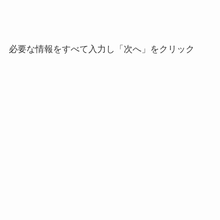
必要な情報をすべて入力し「次へ」をクリック