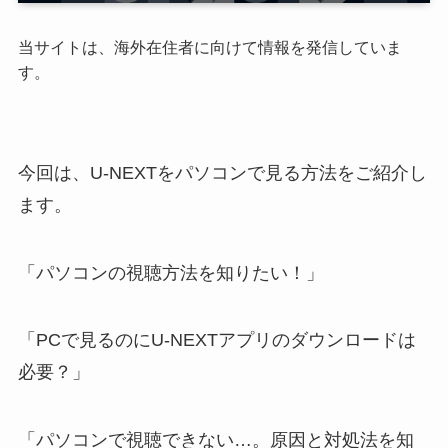
当サイトは、海外在住者に向けて情報を発信していま
す。
今回は、U-NEXTをパソコンで見る方法をご紹介し
ます。
「パソコンの視聴方法を知りたい！」
「PCで見るのにU-NEXTアプリのダウンロードは
必要？」
「パソコンで視聴できない…。原因と対処法を知