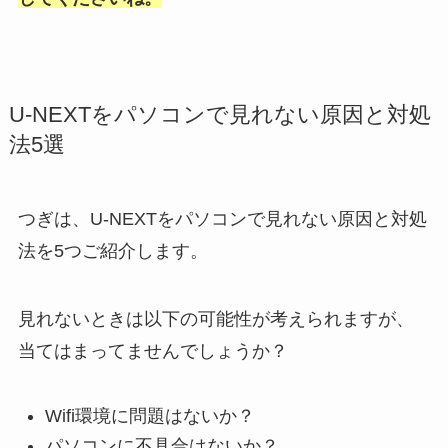
U-NEXTをパソコンで見れない原因と対処
法5選
つぎは、U-NEXTをパソコンで見れない原因と対処
法を5つご紹介します。
見れないときは以下の可能性が考えられますが、
当てはまってませんでしょうか？
Wifi環境に問題はないか？
パソコンに不具合はないか？