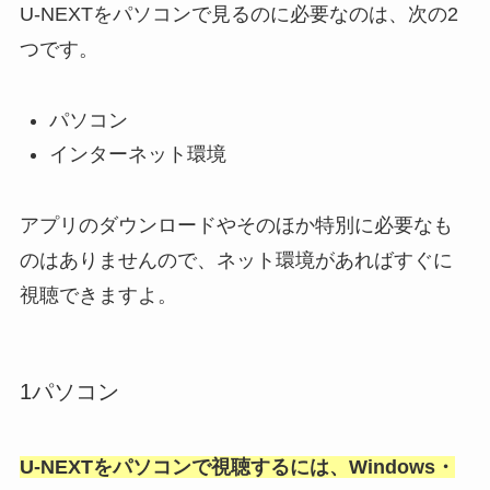
U-NEXTをパソコンで見るのに必要なのは、次の2
つです。
パソコン
インターネット環境
アプリのダウンロードやそのほか特別に必要なも
のはありませんので、ネット環境があれば
すぐに
視聴できますよ
。
1パソコン
U-NEXTをパソコンで視聴するには、Windows・