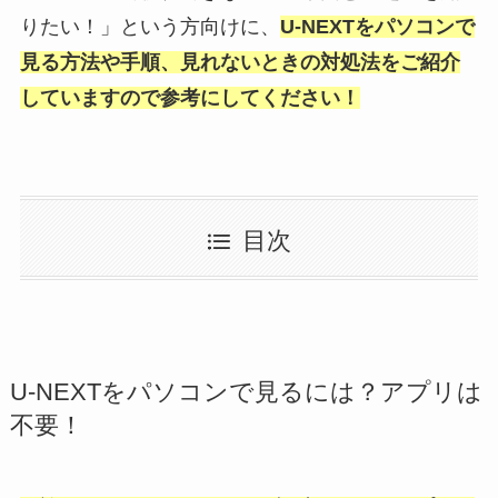
りたい！」
という方向けに、
U-NEXTをパソコンで
見る方法や手順、見れないときの対処法をご紹介
していますので参考にしてください！
目次
U-NEXTをパソコンで見るには？アプリは
不要！