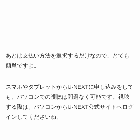
あとは支払い方法を選択するだけなので、とても
簡単ですよ。
スマホやタブレットからU-NEXTに申し込みをして
も、パソコンでの視聴は問題なく可能です。視聴
する際は、パソコンからU-NEXT公式サイトへログ
インしてくださいね。