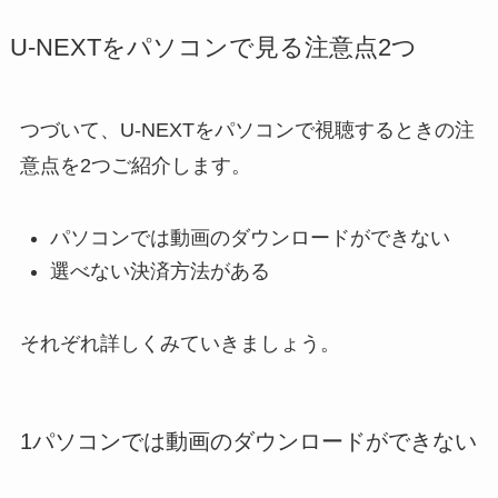
U-NEXTをパソコンで見る注意点2つ
つづいて、U-NEXTをパソコンで視聴するときの注
意点を2つご紹介します。
パソコンでは動画のダウンロードができない
選べない決済方法がある
それぞれ詳しくみていきましょう。
1パソコンでは動画のダウンロードができない