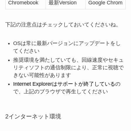
Chromebook
最新Version
Google Chrom
下記の注意点はチェックしておいてくださいね。
OSは常に最新バージョンにアップデートをし
てください
推奨環境を満たしていても、回線速度やセキュ
リティソフトの通信制限により、正常に視聴で
きない可能性があります
Internet Explorerはサポートが終了している
の
で、上記のブラウザで再生してください
2インターネット環境