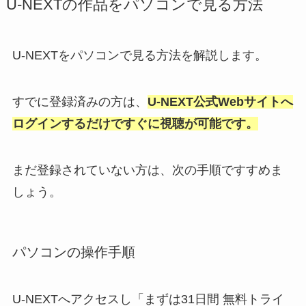
U-NEXTの作品をパソコンで見る方法
U-NEXTをパソコンで見る方法を解説します。
すでに登録済みの方は、
U-NEXT公式Webサイトへ
ログインするだけですぐに視聴が可能です。
まだ登録されていない方は、次の手順ですすめま
しょう。
パソコンの操作手順
U-NEXTへアクセスし「まずは31日間 無料トライ