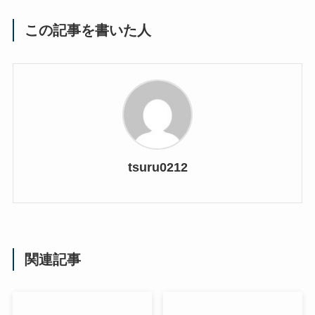
この記事を書いた人
tsuru0212
関連記事