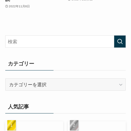
2022年11月8日
カテゴリー
カ
テ
ゴ
リ
人気記事
ー