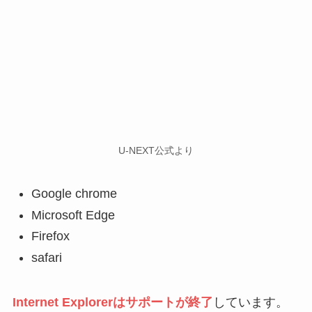
U-NEXT公式より
Google chrome
Microsoft Edge
Firefox
safari
Internet Explorerはサポートが終了
しています。