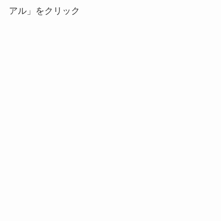
アル」をクリック