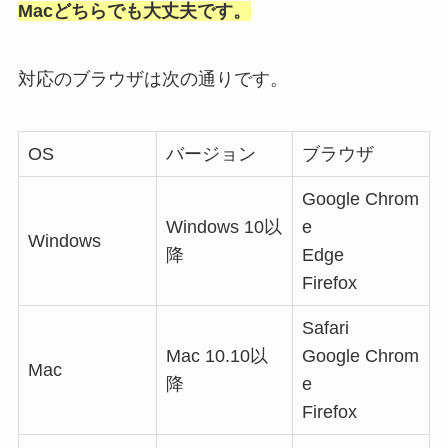
Macどちらでも大丈夫です。
対応のブラウザは次の通りです。
OS
バージョン
ブラウザ
Google Chrom
Windows 10以
e
Windows
降
Edge
Firefox
Safari
Mac 10.10以
Google Chrom
Mac
降
e
Firefox