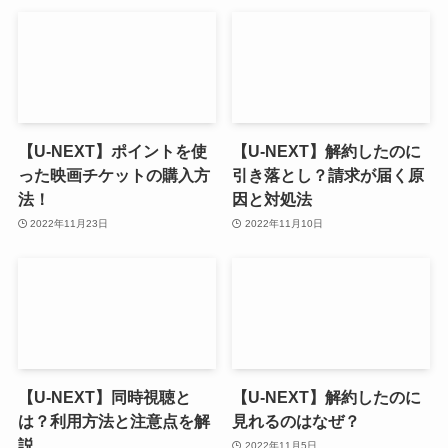
【U-NEXT】ポイントを使
【U-NEXT】解約したのに
った映画チケットの購入方
引き落とし？請求が届く原
法！
因と対処法
2022年11月23日
2022年11月10日
【U-NEXT】同時視聴と
【U-NEXT】解約したのに
は？利用方法と注意点を解
見れるのはなぜ？
説
2022年11月5日