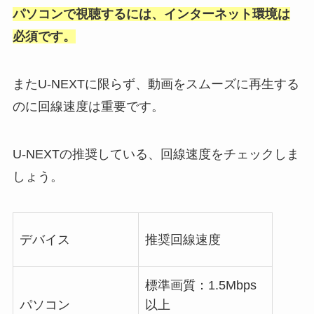
パソコンで視聴するには、インターネット環境は
必須です。
またU-NEXTに限らず、動画をスムーズに再生する
のに回線速度は重要です。
U-NEXTの推奨している、回線速度をチェックしま
しょう。
デバイス
推奨回線速度
標準画質：1.5Mbps
パソコン
以上