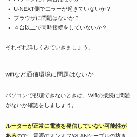
U-NEXT側でエラーが起きていないか？
ブラウザに問題はないか？
４台以上で同時接続をしていないか？
それぞれ詳しくみていきましょう。
wifiなど通信環境に問題はないか
パソコンで視聴できないときは、Wifiの接続に問題
がないか確認をしましょう。
ルーターが正常に電波を発信していない可能性が
ある
ので、電源のオンオフやLANケーブルの抜き