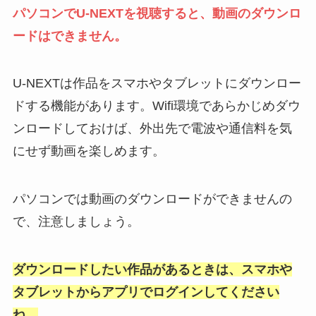
パソコンでU-NEXTを視聴すると、動画のダウンロ
ードはできません。
U-NEXTは作品をスマホやタブレットにダウンロー
ドする機能があります。Wifi環境であらかじめダウ
ンロードしておけば、外出先で電波や通信料を気
にせず動画を楽しめます。
パソコンでは動画のダウンロードができませんの
で、注意しましょう。
ダウンロードしたい作品があるときは、スマホや
タブレットからアプリでログインしてください
ね。