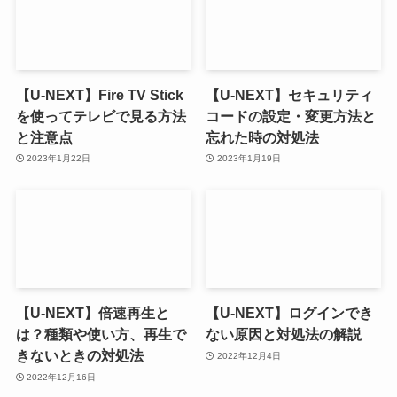
【U-NEXT】Fire TV Stick
【U-NEXT】セキュリティ
を使ってテレビで見る方法
コードの設定・変更方法と
と注意点
忘れた時の対処法
2023年1月22日
2023年1月19日
【U-NEXT】倍速再生と
【U-NEXT】ログインでき
は？種類や使い方、再生で
ない原因と対処法の解説
きないときの対処法
2022年12月4日
2022年12月16日