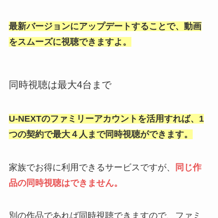
最新バージョンにアップデートすることで、動画
をスムーズに視聴できますよ。
同時視聴は最大4台まで
U-NEXTのファミリーアカウントを活用すれば、1
つの契約で最大４人まで同時視聴ができます。
家族でお得に利用できるサービスですが、
同じ作
品の同時視聴はできません。
別の作品であれば同時視聴できますので、ファミ