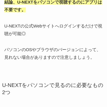
結論、U-NEXTをパソコンで視聴するのにアプリは
不要です。
U-NEXTの公式Webサイトへログインするだけで視
聴が可能◎
パソコンのOSやブラウザのバージョンによって、
見れない場合がありますので注意しましょう。
U-NEXTをパソコンで見るのに必要なもの
2つ