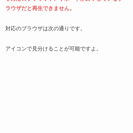
ラウザだと再生できません。
対応のブラウザは次の通りです。
アイコンで見分けることが可能ですよ。