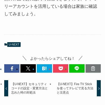
リーアカウントを活用している場合は家族に確認
してみましょう。
U-NEXT
よかったらシェアしてね！
【U-NEXT】セキュリティ
【U-NEXT】Fire TV Stick
コードの設定・変更方法と
を使ってテレビで見る方法
忘れた時の対処法
と注意点