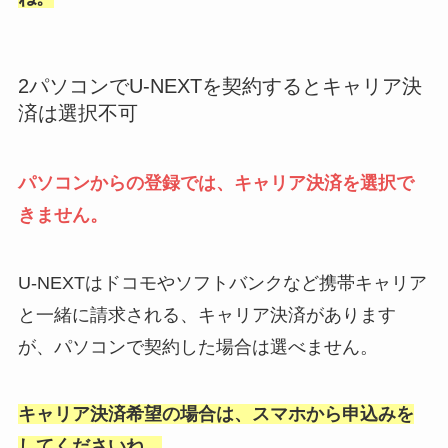
2パソコンでU-NEXTを契約するとキャリア決
済は選択不可
パソコンからの登録では、キャリア決済を選択で
きません。
U-NEXTはドコモやソフトバンクなど携帯キャリア
と一緒に請求される、キャリア決済があります
が、パソコンで契約した場合は選べません。
キャリア決済希望の場合は、スマホから申込みを
してくださいね。