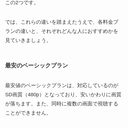
この2つです。
では、これらの違いを踏まえたうえで、各料金プ
ランの違いと、それぞれどんな人におすすめかを
見ていきましょう。
最安のベーシックプラン
最安値のベーシックプランは、対応しているのが
SD画質（480p）となっており、安いかわりに画質
が落ちます。また、同時に複数の画面で視聴する
ことができません。