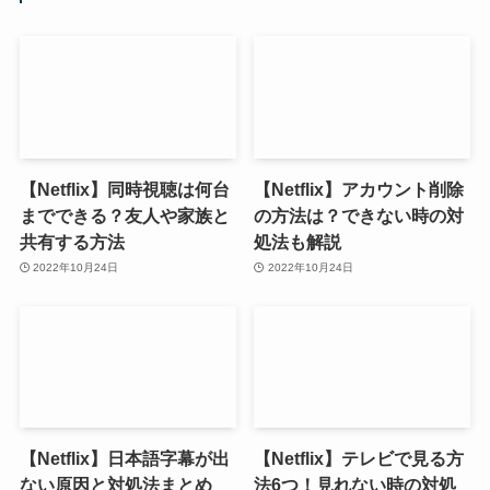
【Netflix】同時視聴は何台
【Netflix】アカウント削除
までできる？友人や家族と
の方法は？できない時の対
共有する方法
処法も解説
2022年10月24日
2022年10月24日
【Netflix】日本語字幕が出
【Netflix】テレビで見る方
ない原因と対処法まとめ
法6つ！見れない時の対処