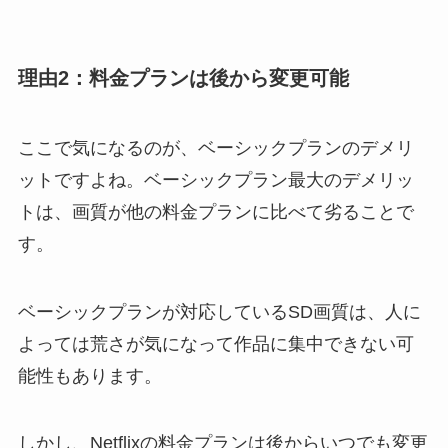
理由2：料金プランは後から変更可能
ここで気になるのが、ベーシックプランのデメリ
ットですよね。ベーシックプラン最大のデメリッ
トは、画質が他の料金プランに比べて劣ることで
す。
ベーシックプランが対応しているSD画質は、人に
よっては荒さが気になって作品に集中できない可
能性もあります。
しかし、Netflixの料金プランは後からいつでも変更