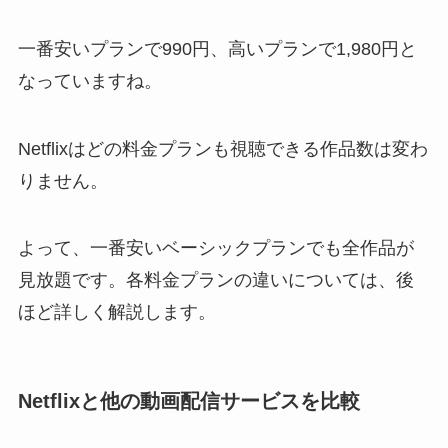
一番安いプランで990円、高いプランで1,980円と
なっていますね。
Netflixはどの料金プランも視聴できる作品数は変わ
りません。
よって、一番安いベーシックプランでも全作品が
見放題です。各料金プランの違いについては、後
ほど詳しく解説します。
Netflixと他の動画配信サービスを比較