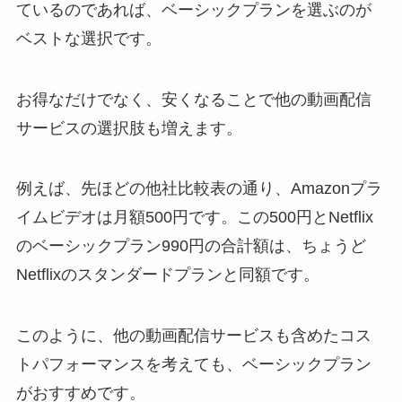
ているのであれば、ベーシックプランを選ぶのが
ベストな選択です。
お得なだけでなく、安くなることで他の動画配信
サービスの選択肢も増えます。
例えば、先ほどの他社比較表の通り、Amazonプラ
イムビデオは月額500円です。この500円とNetflix
のベーシックプラン990円の合計額は、ちょうど
Netflixのスタンダードプランと同額です。
このように、他の動画配信サービスも含めたコス
トパフォーマンスを考えても、ベーシックプラン
がおすすめです。