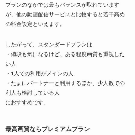
プランのなかでは最もバランスが取れています
が、他の動画配信サービスと比較すると若干高め
の料金設定といえます。
したがって、スタンダードプランは
・値段も気になるけど、ある程度画質も重視した
い人
・1人での利用がメインの人
・たまにパートナーと利用するほか、少人数での
利人も検討している人
におすすめです。
最高画質ならプレミアムプラン