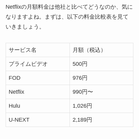
Netflixの月額料金は他社と比べてどうなのか、気に
なりますよね。まずは、以下の料金比較表を見て
いきましょう。
サービス名
月額（税込）
プライムビデオ
500円
FOD
976円
Netflix
990円〜
Hulu
1,026円
U-NEXT
2,189円