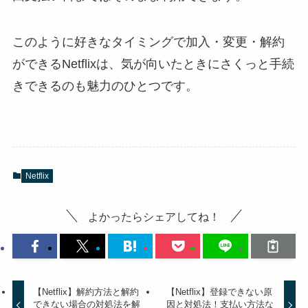
このように好きなタイミングで加入・変更・解約
ができるNetflixは、気が向いたときにさくっと手続
きできるのも魅力のひとつです。
Netflix
よかったらシェアしてね！
【Netflix】解約方法と解約
【Netflix】登録できない原
できない場合の対処法を解
因と対処法！支払い方法な