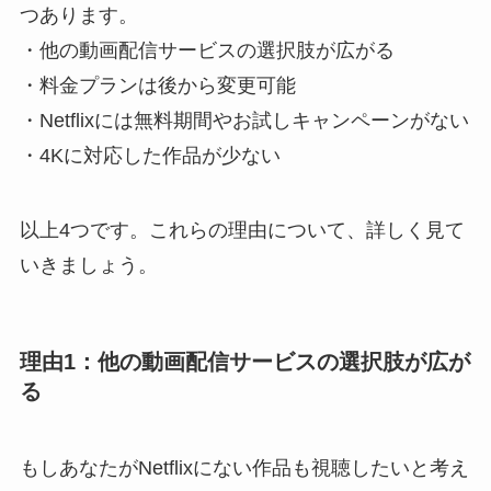
つあります。
・他の動画配信サービスの選択肢が広がる
・料金プランは後から変更可能
・Netflixには無料期間やお試しキャンペーンがない
・4Kに対応した作品が少ない
以上4つです。これらの理由について、詳しく見て
いきましょう。
理由1：他の動画配信サービスの選択肢が広が
る
もしあなたがNetflixにない作品も視聴したいと考え