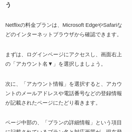
う
Netflixの料金プランは、Microsoft EdgeやSafariな
どのインターネットブラウザから確認できます。
まずは、ログインページにアクセスし、画面右上
の「アカウント名▼」を選択しましょう。
次に、「アカウント情報」を選択すると、アカウ
ントのメールアドレスや電話番号などの登録情報
が記載されたページにたどり着きます。
ページ中部の、「プランの詳細情報」という項目