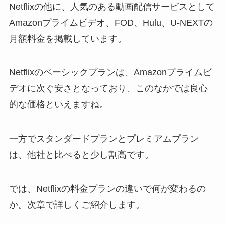
Netflixの他に、人気のある動画配信サービスとして
Amazonプライムビデオ、FOD、Hulu、U-NEXTの
月額料金を掲載しています。
Netflixのベーシックプランは、Amazonプライムビ
デオに次ぐ安さとなっており、このなかでは良心
的な価格といえますね。
一方でスタンダードプランとプレミアムプラン
は、他社と比べると少し割高です。
では、Netflixの料金プランの違いで何が変わるの
か。次章で詳しくご紹介します。