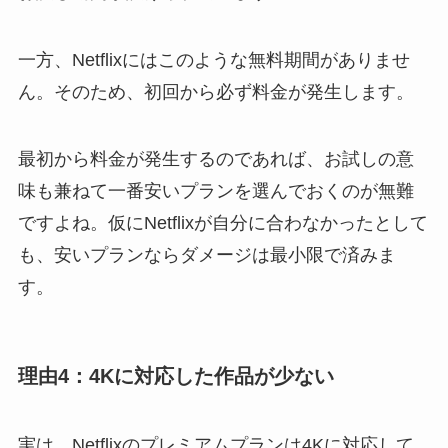
一方、Netflixにはこのような無料期間がありませ
ん。そのため、初回から必ず料金が発生します。
最初から料金が発生するのであれば、お試しの意
味も兼ねて一番安いプランを選んでおくのが無難
ですよね。仮にNetflixが自分に合わなかったとして
も、安いプランならダメージは最小限で済みま
す。
理由4：4Kに対応した作品が少ない
実は、Netflixのプレミアムプランは4Kに対応して