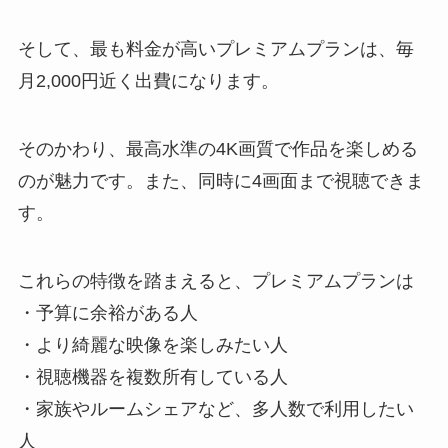
そして、最も料金が高いプレミアムプランは、毎
月2,000円近く出費になります。
そのかわり、最高水準の4K画質で作品を楽しめる
のが魅力です。また、同時に4画面まで視聴できま
す。
これらの特徴を踏まえると、プレミアムプランは
・予算に余裕がある人
・より綺麗な映像を楽しみたい人
・視聴機器を複数所有している人
・家族やルームシェアなど、多人数で利用したい
人