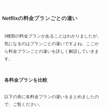
Netflixの料金プランごとの違い
3種類の料金プランがあることはわかりましたが、
気になるのはプランごとの違いですよね。ここか
ら料金プランごとの違いを詳しく解説していきま
す。
各料金プランを比較
以下の表に各料金プランの違いをまとめましたの
で、ご覧ください。