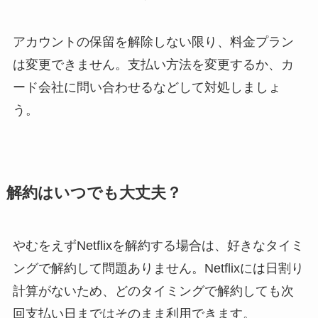
アカウントの保留を解除しない限り、料金プラン
は変更できません。支払い方法を変更するか、カ
ード会社に問い合わせるなどして対処しましょ
う。
解約はいつでも大丈夫？
やむをえずNetflixを解約する場合は、好きなタイミ
ングで解約して問題ありません。Netflixには日割り
計算がないため、どのタイミングで解約しても次
回支払い日まではそのまま利用できます。