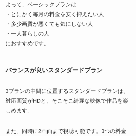
よって、ベーシックプランは
・とにかく毎月の料金を安く抑えたい人
・多少画質が悪くても気にしない人
・一人暮らしの人
におすすめです。
バランスが良いスタンダードプラン
3プランの中間に位置するスタンダードプランは、
対応画質がHDと、そこそこ綺麗な映像で作品を楽
しめます。
また、同時に2画面まで視聴可能です。3つの料金