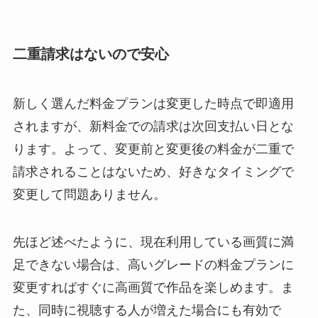
二重請求はないので安心
新しく選んだ料金プランは変更した時点で即適用
されますが、新料金での請求は次回支払い日とな
ります。よって、変更前と変更後の料金が二重で
請求されることはないため、好きなタイミングで
変更して問題ありません。
先ほど述べたように、現在利用している画質に満
足できない場合は、高いグレードの料金プランに
変更すればすぐに高画質で作品を楽しめます。ま
た、同時に視聴する人が増えた場合にも有効で