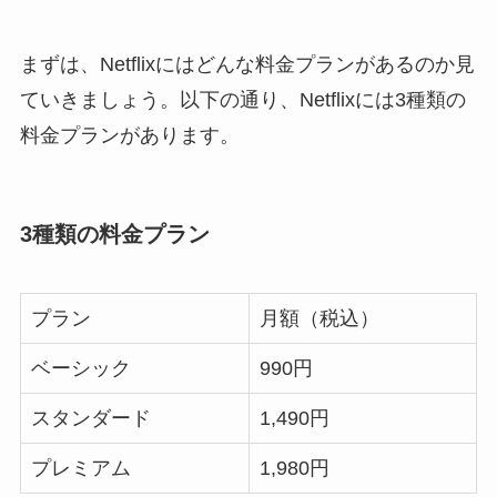
まずは、Netflixにはどんな料金プランがあるのか見
ていきましょう。以下の通り、Netflixには3種類の
料金プランがあります。
3種類の料金プラン
プラン
月額（税込）
ベーシック
990円
スタンダード
1,490円
プレミアム
1,980円