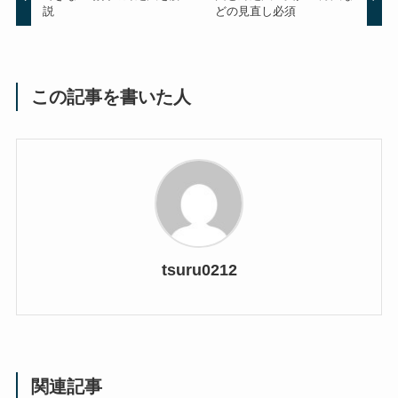
説
どの見直し必須
この記事を書いた人
tsuru0212
関連記事