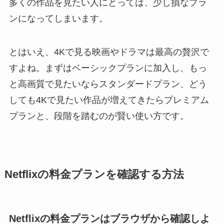
多くの作品を見たい人にとっては、少し損なプラ
ンになってしまいます。
とはいえ、4Kで見る映画やドラマは最高の贅沢で
すよね。まずはベーシックプランに加入し、もっ
と高画質で見たいならスタンダードプラン、どう
しても4Kで見たい作品が増えてきたらプレミアム
プランと、段階を踏むのが賢い使い方です。
Netflixの料金プランを確認する方法
Netflixの料金プランはブラウザから確認しよ