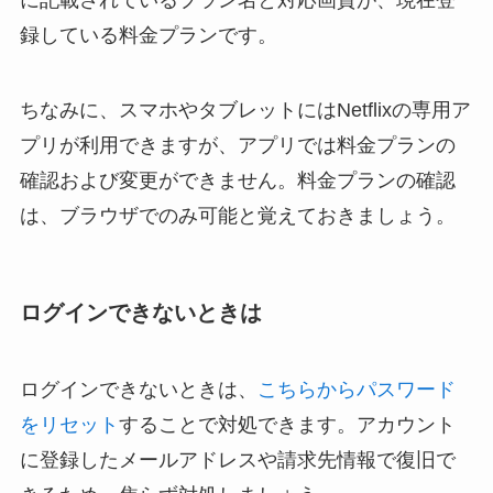
に記載されているプラン名と対応画質が、現在登
録している料金プランです。
ちなみに、スマホやタブレットにはNetflixの専用ア
プリが利用できますが、アプリでは料金プランの
確認および変更ができません。料金プランの確認
は、ブラウザでのみ可能と覚えておきましょう。
ログインできないときは
ログインできないときは、
こちらからパスワード
をリセット
することで対処できます。アカウント
に登録したメールアドレスや請求先情報で復旧で