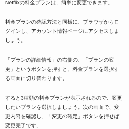
Netflixの料金プランは、簡単に変更できます。
料金プランの確認方法と同様に、ブラウザからロ
グインし、アカウント情報ページにアクセスしま
しょう。
「プランの詳細情報」の右側の、「プランの変
更」というボタンを押すと、料金プランを選択す
る画面に切り替わります。
すると3種類の料金プランが表示されるので、変更
したいプランを選択しましょう。次の画面で、変
更内容を確認し、「変更の確定」ボタンを押せば
変更完了です。