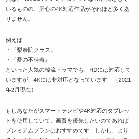
いるものの、肝心の4K対応作品がそれほど多くあ
りません。
例えば
・『梨泰院クラス』
・『愛の不時着』
といった人気の韓流ドラマでも、HDには対応して
いますが、4Kには非対応となっています。（2021
年2月現在）
もしあなたがスマートテレビや4K対応のタブレッ
トを使用していて、画質を優先したいのであれば
プレミアムプランはおすすめです。しかし、より