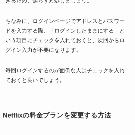
きるため、焦らず対処しましょう。
ちなみに、ログインページでアドレスとパスワー
ドを入力する際、「ログインしたままにする」と
いう項目にチェックを入れておくと、次回からロ
グイン入力が不要になります。
毎回ログインするのが面倒な人はチェックを入れ
ておくと良いでしょう。
Netflixの料金プランを変更する方法