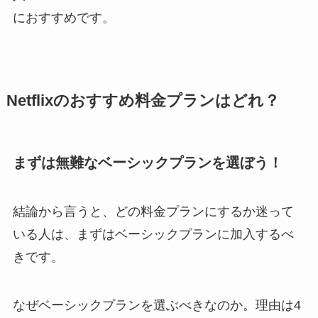
におすすめです。
Netflixのおすすめ料金プランはどれ？
まずは無難なベーシックプランを選ぼう！
結論から言うと、どの料金プランにするか迷って
いる人は、まずはベーシックプランに加入するべ
きです。
なぜベーシックプランを選ぶべきなのか。理由は4