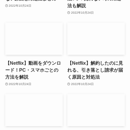
法も解説
2022年10月24日
2022年10月24日
【Netflix】動画をダウンロ
【Netflix】解約したのに見
ード！PC・スマホごとの
れる、引き落とし請求が届
方法を解説
く原因と対処法
2022年10月24日
2022年10月24日