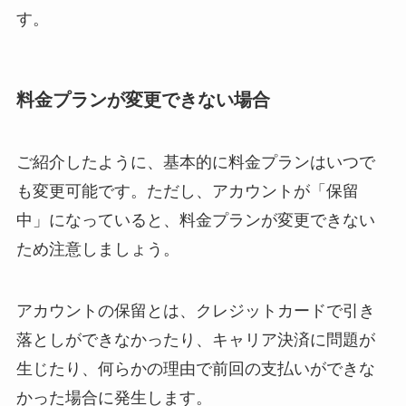
す。
料金プランが変更できない場合
ご紹介したように、基本的に料金プランはいつで
も変更可能です。ただし、アカウントが「保留
中」になっていると、料金プランが変更できない
ため注意しましょう。
アカウントの保留とは、クレジットカードで引き
落としができなかったり、キャリア決済に問題が
生じたり、何らかの理由で前回の支払いができな
かった場合に発生します。