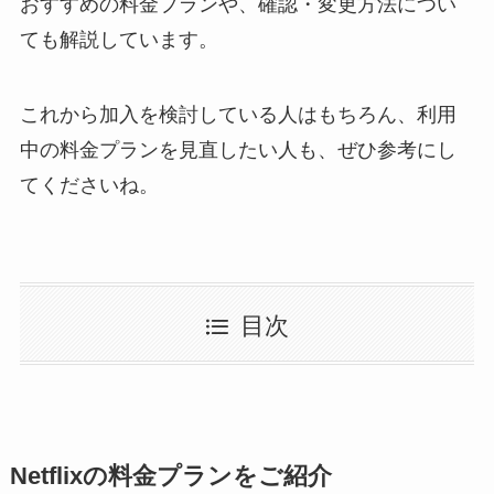
おすすめの料金プランや、確認・変更方法につい
ても解説しています。
これから加入を検討している人はもちろん、利用
中の料金プランを見直したい人も、ぜひ参考にし
てくださいね。
目次
Netflixの料金プランをご紹介