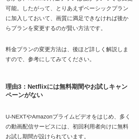
可能。したがって、とりあえずベーシックプラン
に加入しておいて、画質に満足できなければ後か
らプランを変更するのが賢い方法です。
料金プランの変更方法は、後ほど詳しく解説しま
すので、参考にしてみてください。
理由3：Netflixには無料期間やお試しキャン
ペーンがない
U-NEXTやAmazonプライムビデオをはじめ、多く
の動画配信サービスには、初回利用者向けに無料
お試し期間が設けられています。