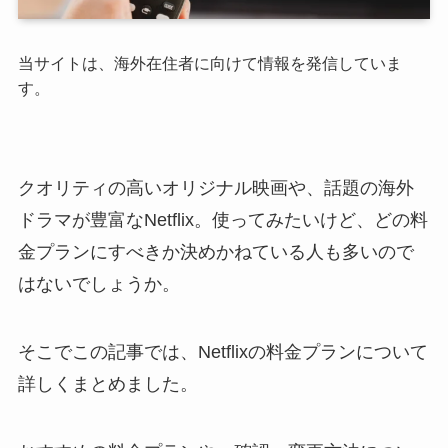
当サイトは、海外在住者に向けて情報を発信していま
す。
クオリティの高いオリジナル映画や、話題の海外
ドラマが豊富なNetflix。使ってみたいけど、どの料
金プランにすべきか決めかねている人も多いので
はないでしょうか。
そこでこの記事では、Netflixの料金プランについて
詳しくまとめました。