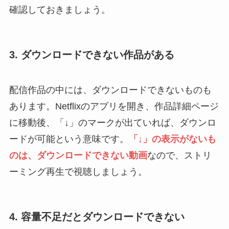
確認しておきましょう。
3. ダウンロードできない作品がある
配信作品の中には、ダウンロードできないものも
あります。Netflixのアプリを開き、作品詳細ページ
に移動後、「↓」のマークが出ていれば、ダウンロ
ードが可能という意味です。
「↓」の表示がないも
のは、ダウンロードできない
動画
なので、ストリ
ーミング再生で視聴しましょう。
4. 容量不足だとダウンロードできない