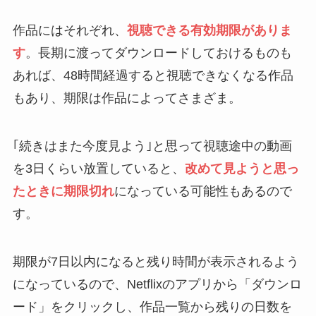
作品にはそれぞれ、
視聴できる有効期限
がありま
す
。長期に渡ってダウンロードしておけるものも
あれば、48時間経過すると視聴できなくなる作品
もあり、期限は作品によってさまざま。
｢続きはまた今度見よう｣と思って視聴途中の動画
を3日くらい放置していると、
改めて見ようと思っ
たときに期限切れ
になっている可能性もあるので
す。
期限が7日以内になると残り時間が表示されるよう
になっているので、Netflixのアプリから「ダウンロ
ード」をクリックし、作品一覧から残りの日数を