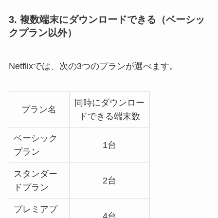
3. 複数端末にダウンロードできる（ベーシッ
クプラン以外）
Netflixでは、次の3つのプランが選べます。
同時にダウンロー
プラン名
ドできる端末数
ベーシック
1台
プラン
スタンダー
2台
ドプラン
プレミアプ
4台