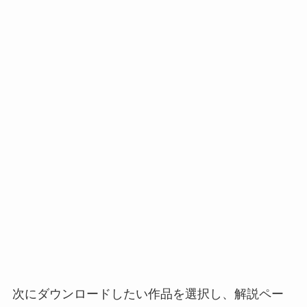
次にダウンロードしたい作品を選択し、解説ペー