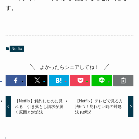
す。
Netflix
よかったらシェアしてね！
【Netflix】解約したのに見
【Netflix】テレビで見る方
れる、引き落とし請求が届
法6つ！見れない時の対処
く原因と対処法
法も解説