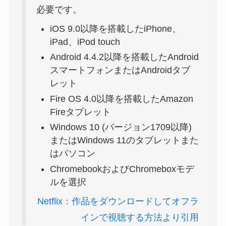
必要です。
iOS 9.0以降を搭載したiPhone、
iPad、iPod touch
Android 4.4.2以降を搭載したAndroid
スマートフォンまたはAndroidタブ
レット
Fire OS 4.0以降を搭載したAmazon
Fireタブレット
Windows 10 (バージョン1709以降)
またはWindows 11のタブレットまた
はパソコン
ChromebookおよびChromeboxモデ
ルを選択
Netflix：作品をダウンロードしてオフラ
インで視聴する方法より引用