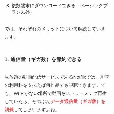
複数端末にダウンロードできる（ベーシックプ
ラン以外）
では、それぞれのメリットについて解説していき
ます。
1. 通信量（ギガ数）を節約できる
見放題の動画配信サービスであるNetflixでは、月額
の利用料を支払えば何作品でも視聴できます。で
も、Wi-Fiがない場所で動画をストリーミング再生
していたら、そのぶん
データ通信量（ギガ数）を
消費
してしまいますよね。