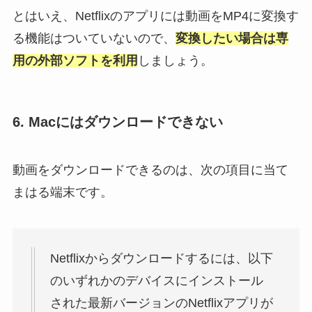
とはいえ、Netflixのアプリには動画をMP4に変換す
る機能はついていないので、
変換したい場合は専
用の外部ソフトを利用
しましょう。
6. Macにはダウンロードできない
動画をダウンロードできるのは、次の項目に当て
まはる端末です。
Netflixからダウンロードするには、以下
のいずれかのデバイスにインストール
された最新バージョンのNetflixアプリが