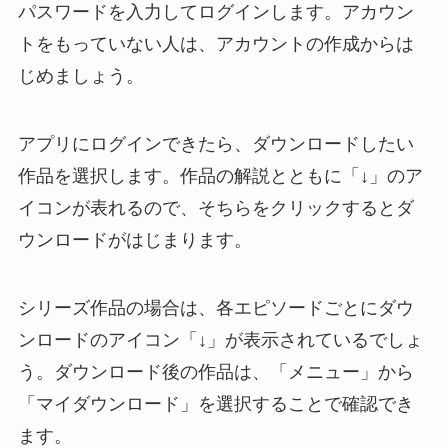
パスワードを入力してログインします。アカウン
トをもっていない人は、アカウントの作成からは
じめましょう。
アプリにログインできたら、ダウンロードしたい
作品を選択します。作品の解説とともに「↓」のア
イコンが表れるので、そちらをクリックするとダ
ウンロードがはじまります。
シリーズ作品の場合は、各エピソードごとにダウ
ンロードのアイコン「↓」が表示されているでしょ
う。ダウンロード後の作品は、「メニュー」から
「マイダウンロード」を選択することで確認でき
ます。