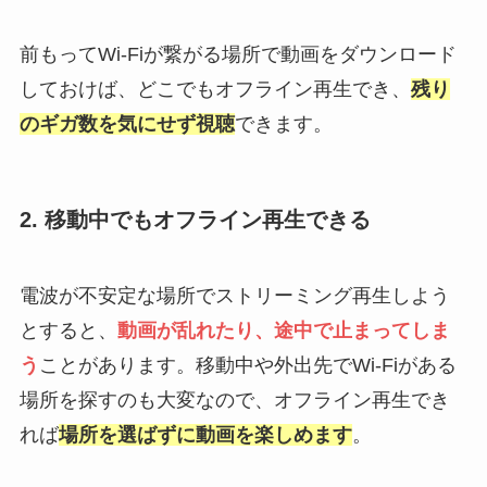
前もってWi-Fiが繋がる場所で動画をダウンロード
しておけば、どこでもオフライン再生でき、
残り
のギガ数を気にせず視聴
できます。
2. 移動中でもオフライン再生できる
電波が不安定な場所でストリーミング再生しよう
とすると、
動画が乱れたり、途中で止まってしま
う
ことがあります。移動中や外出先でWi-Fiがある
場所を探すのも大変なので、オフライン再生でき
れば
場所を選ばずに動画を楽しめます
。