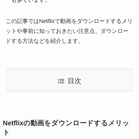
ーも多くいます。
この記事ではNetflixで動画をダウンロードするメリ
ットや事前に知っておきたい注意点、ダウンロー
ドする方法などを紹介します。
目次
Netflixの動画をダウンロードするメリッ
ト