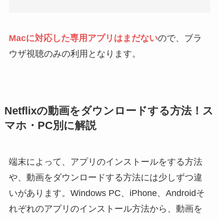
Macに対応した専用アプリはまだない
ので、ブラ
ウザ視聴のみの利用となります。
Netflixの動画をダウンロードする方法！ス
マホ・PC別に解説
端末によって、アプリのインストールをする方法
や、動画をダウンロードする方法には少しずつ違
いがあります。Windows PC、iPhone、Androidそ
れぞれのアプリのインストール方法から、動画を