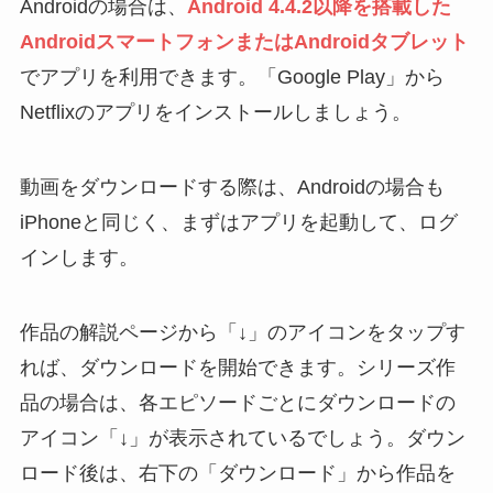
Androidの場合は、
Android 4.4.2以降を搭載した
AndroidスマートフォンまたはAndroidタブレット
でアプリを利用できます。「Google Play」から
Netflixのアプリをインストールしましょう。
動画をダウンロードする際は、Androidの場合も
iPhoneと同じく、まずはアプリを起動して、ログ
インします。
作品の解説ページから「↓」のアイコンをタップす
れば、ダウンロードを開始できます。シリーズ作
品の場合は、各エピソードごとにダウンロードの
アイコン「↓」が表示されているでしょう。ダウン
ロード後は、右下の「ダウンロード」から作品を