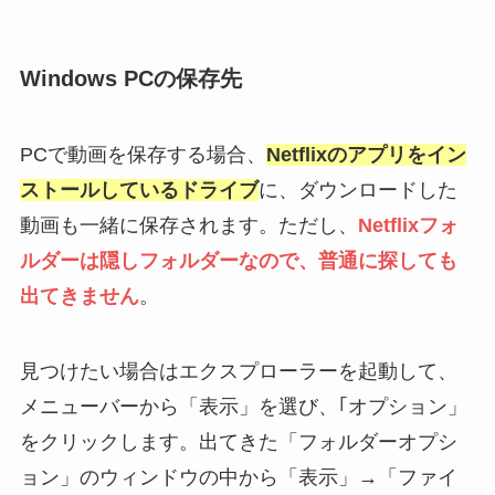
Windows PCの保存先
PCで動画を保存する場合、
Netflixのアプリをイン
ストールしているドライブ
に、ダウンロードした
動画も一緒に保存されます。ただし、
Netflixフォ
ルダーは隠しフォルダーなので、普通に探しても
出てきません
。
見つけたい場合はエクスプローラーを起動して、
メニューバーから「表示」を選び、｢オプション」
をクリックします。出てきた「フォルダーオプシ
ョン」のウィンドウの中から「表示」→「ファイ