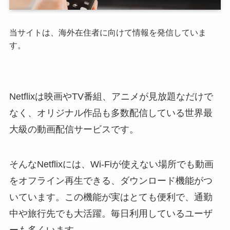
当サイトは、海外在住者に向けて情報を発信していま
す。
Netflixは映画やTV番組、アニメが見放題なだけで
なく、オリジナル作品も多数配信している世界最
大級の動画配信サービスです。
そんなNetflixには、Wi-Fiが使えない場所でも動画
をオフライン再生できる、ダウンロード機能がつ
いています。この機能が実はとても便利で、通勤
中や旅行先でも大活躍。毎日利用しているユーザ