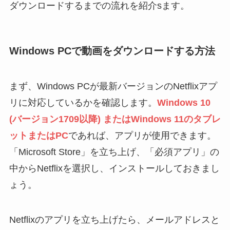
ダウンロードするまでの流れを紹介sます。
Windows PCで動画をダウンロードする方法
まず、Windows PCが最新バージョンのNetflixアプ
リに対応しているかを確認します。
Windows 10
(バージョン1709以降) またはWindows 11のタブレ
ットまたはPC
であれば、アプリが使用できます。
「Microsoft Store」を立ち上げ、「必須アプリ」の
中からNetflixを選択し、インストールしておきまし
ょう。
Netflixのアプリを立ち上げたら、メールアドレスと