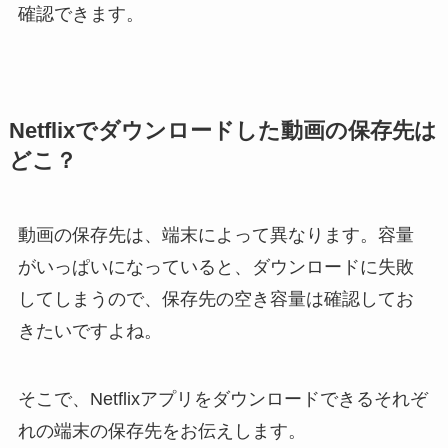
確認できます。
Netflixでダウンロードした動画の保存先は
どこ？
動画の保存先は、端末によって異なります。容量
がいっぱいになっていると、ダウンロードに失敗
してしまうので、保存先の空き容量は確認してお
きたいですよね。
そこで、Netflixアプリをダウンロードできるそれぞ
れの端末の保存先をお伝えします。