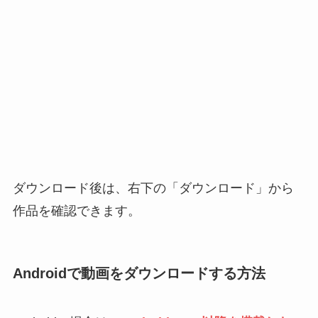
ダウンロード後は、右下の「ダウンロード」から
作品を確認できます。
Androidで動画をダウンロードする方法