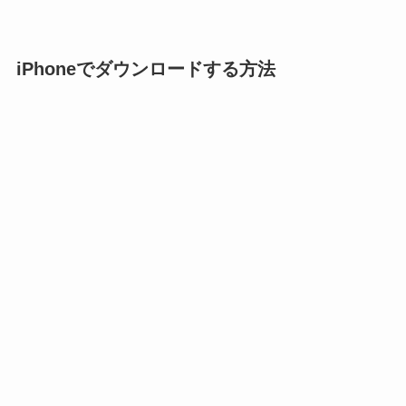
iPhoneでダウンロードする方法