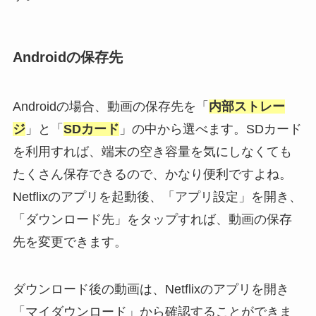
Androidの保存先
Androidの場合、動画の保存先を「
内部ストレー
ジ
」と「
SDカード
」の中から選べます。SDカード
を利用すれば、端末の空き容量を気にしなくても
たくさん保存できるので、かなり便利ですよね。
Netflixのアプリを起動後、「アプリ設定」を開き、
「ダウンロード先」をタップすれば、動画の保存
先を変更できます。
ダウンロード後の動画は、Netflixのアプリを開き
「マイダウンロード」から確認することができま