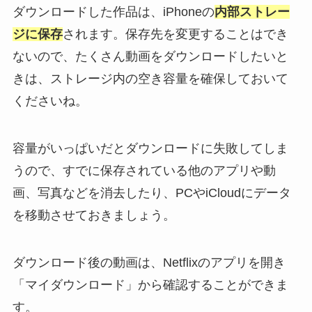
ダウンロードした作品は、iPhoneの
内部ストレー
ジに保存
されます。保存先を変更することはでき
ないので、たくさん動画をダウンロードしたいと
きは、ストレージ内の空き容量を確保しておいて
くださいね。
容量がいっぱいだとダウンロードに失敗してしま
うので、すでに保存されている他のアプリや動
画、写真などを消去したり、PCやiCloudにデータ
を移動させておきましょう。
ダウンロード後の動画は、Netflixのアプリを開き
「マイダウンロード」から確認することができま
す。