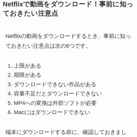
Netflixで動画をダウンロード！事前に知っ
ておきたい注意点
Netflixの動画をダウンロードするとき、事前に知っ
ておきたい注意点は次の6つです。
上限がある
期限がある
ダウンロードできない作品がある
容量不足だとダウンロードできない
MP4への変換は外部ソフトが必要
Macにはダウンロードできない
端末にダウンロードする前に、確認しておきまし