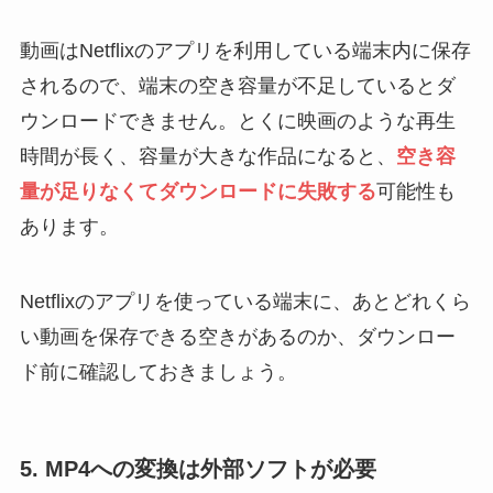
動画はNetflixのアプリを利用している端末内に保存
されるので、端末の空き容量が不足しているとダ
ウンロードできません。とくに映画のような再生
時間が長く、容量が大きな作品になると、
空き容
量が足りなくて
ダウンロードに失敗する
可能性も
あります。
Netflixのアプリを使っている端末に、あとどれくら
い動画を保存できる空きがあるのか、ダウンロー
ド前に確認しておきましょう。
5. MP4への変換は外部ソフトが必要