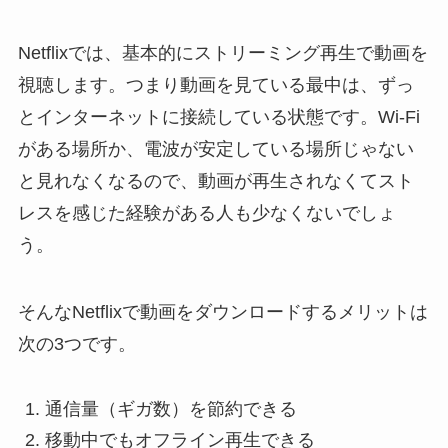
Netflixでは、基本的にストリーミング再生で動画を
視聴します。つまり動画を見ている最中は、ずっ
とインターネットに接続している状態です。Wi-Fi
がある場所か、電波が安定している場所じゃない
と見れなくなるので、動画が再生されなくてスト
レスを感じた経験がある人も少なくないでしょ
う。
そんなNetflixで動画をダウンロードするメリットは
次の3つです。
通信量（ギガ数）を節約できる
移動中でもオフライン再生できる