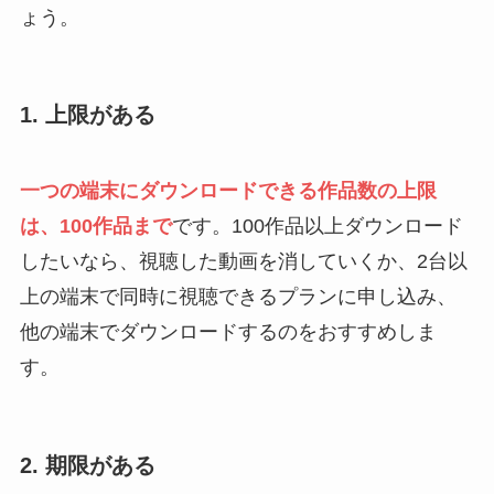
ょう。
1. 上限がある
一つの端末にダウンロードできる作品数の上限
は、100作品まで
です。100作品以上ダウンロード
したいなら、視聴した動画を消していくか、2台以
上の端末で同時に視聴できるプランに申し込み、
他の端末でダウンロードするのをおすすめしま
す。
2. 期限がある