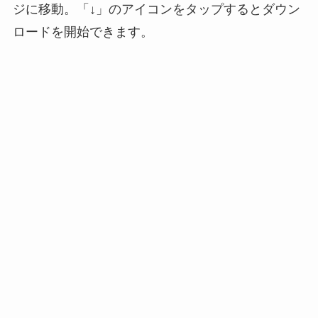
ジに移動。「↓」のアイコンをタップするとダウン
ロードを開始できます。