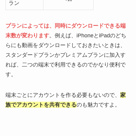
ラン
プランによっては、同時にダウンロードできる端
末数が変わります
。例えば、iPhoneとiPadのどち
らにも動画をダウンロードしておきたいときは、
スタンダードプランかプレミアムプランに加入す
れば、二つの端末で利用できるのでかなり便利で
す。
端末ごとにアカウントを作る必要もないので、
家
族でアカウントを共有できる
のも魅力ですよ。