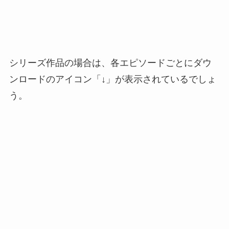
シリーズ作品の場合は、各エピソードごとにダウ
ンロードのアイコン「↓」が表示されているでしょ
う。