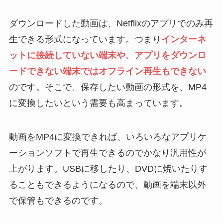
ダウンロードした動画は、Netflixのアプリでのみ再
生できる形式になっています。つまり
インターネ
ットに接続していない端末や、アプリをダウンロ
ードできない端末ではオフライン再生もできない
のです。そこで、保存したい動画の形式を、MP4
に変換したいという需要も高まっています。
動画をMP4に変換できれば、いろいろなアプリケ
ーションソフトで再生できるのでかなり汎用性が
上がります。USBに移したり、DVDに焼いたりす
ることもできるようになるので、動画を端末以外
で保管もできるのです。