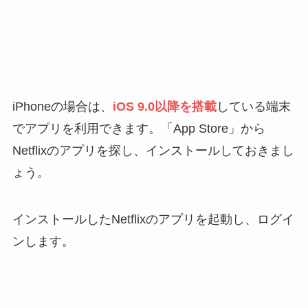
iPhoneの場合は、
iOS 9.0以降を搭載
している端末
でアプリを利用できます。「App Store」から
Netflixのアプリを探し、インストールしておきまし
ょう。
インストールしたNetflixのアプリを起動し、ログイ
ンします。