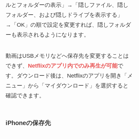
ルとフォルダーの表示」→「隠しファイル、隠し
フォルダー、および隠しドライブを表示する」
→「OK」の順で設定を変更すれば、隠しフォルダ
ーも表示されるようになります。
動画はUSBメモリなどへ保存先を変更することは
できず、
Netflixのアプリ内でのみ再生が可能
で
す。ダウンロード後は、Netflixのアプリを開き「メ
ニュー」から「マイダウンロード」を選択すると
確認できます。
iPhoneの保存先