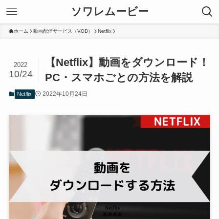
ソワレムービー
ホーム
動画配信サービス（VOD）
Netflix
【Netflix】動画をダウンロード！
2022
10/24
PC・スマホごとの方法を解説
2022年10月24日
Netflix