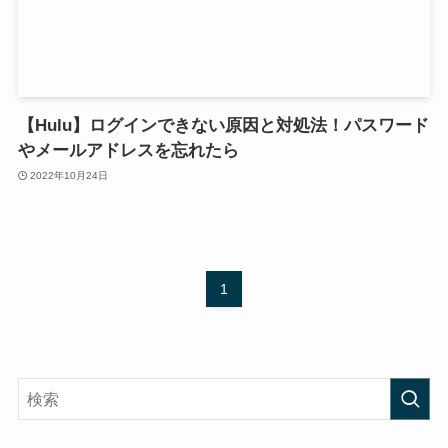
【Hulu】ログインできない原因と対処法！パスワード
やメールアドレスを忘れたら
2022年10月24日
1