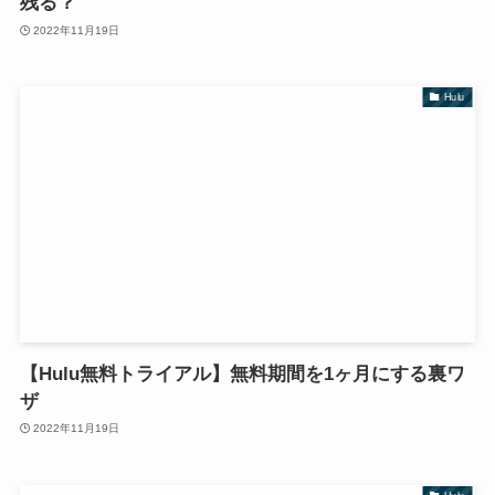
残る？
2022年11月19日
Hulu
【Hulu無料トライアル】無料期間を1ヶ月にする裏ワ
ザ
2022年11月19日