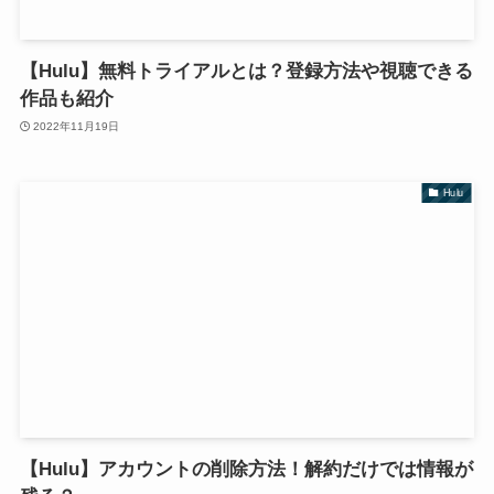
【Hulu】無料トライアルとは？登録方法や視聴できる
作品も紹介
2022年11月19日
Hulu
【Hulu】アカウントの削除方法！解約だけでは情報が