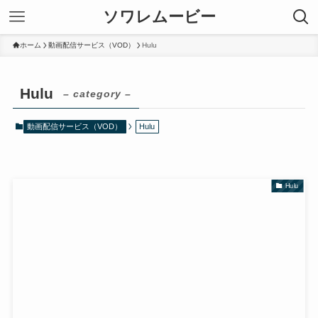
ソワレムービー
ホーム
動画配信サービス（VOD）
Hulu
Hulu
– category –
動画配信サービス（VOD）
Hulu
Hulu