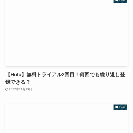
Hulu
【Hulu】無料トライアル2回目！何回でも繰り返し登
録できる？
2022年11月19日
Hulu