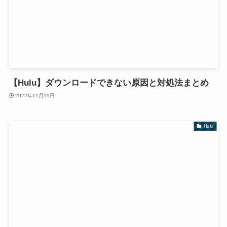
【Hulu】ダウンロードできない原因と対処法まとめ
2022年11月19日
Hulu