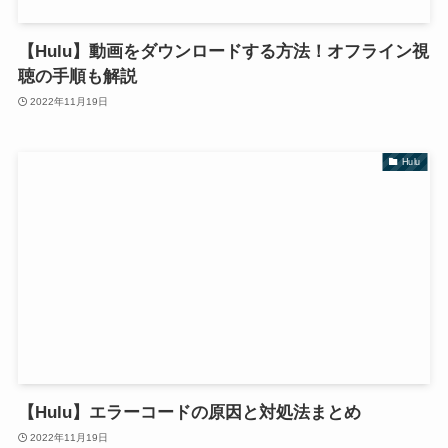
【Hulu】動画をダウンロードする方法！オフライン視
聴の手順も解説
2022年11月19日
Hulu
【Hulu】エラーコードの原因と対処法まとめ
2022年11月19日