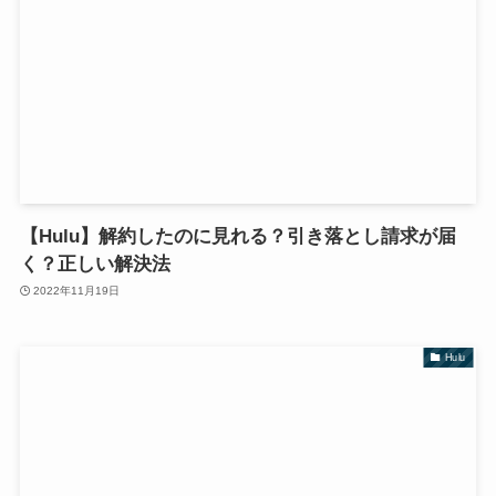
【Hulu】解約したのに見れる？引き落とし請求が届
く？正しい解決法
2022年11月19日
Hulu