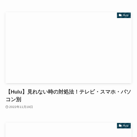
Hulu
【Hulu】見れない時の対処法！テレビ・スマホ・パソ
コン別
2022年11月19日
Hulu