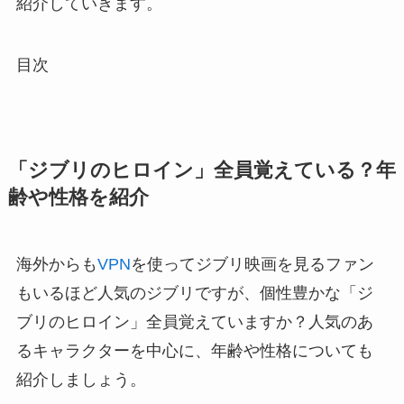
紹介していきます。
目次
「ジブリのヒロイン」全員覚えている？年
齢や性格を紹介
海外からも
VPN
を使ってジブリ映画を見るファン
もいるほど人気のジブリですが、個性豊かな「ジ
ブリのヒロイン」全員覚えていますか？人気のあ
るキャラクターを中心に、年齢や性格についても
紹介しましょう。