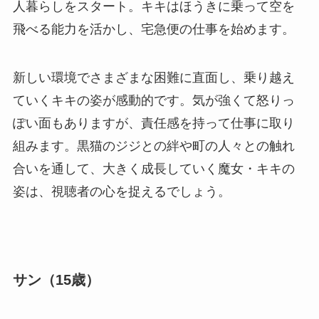
人暮らしをスタート。キキはほうきに乗って空を
飛べる能力を活かし、宅急便の仕事を始めます。
新しい環境でさまざまな困難に直面し、乗り越え
ていくキキの姿が感動的です。気が強くて怒りっ
ぽい面もありますが、責任感を持って仕事に取り
組みます。黒猫のジジとの絆や町の人々との触れ
合いを通して、大きく成長していく魔女・キキの
姿は、視聴者の心を捉えるでしょう。
サン（15歳）