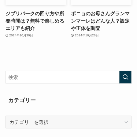
ジブリパークの回り方や所
ポニョのお母さんグランマ
要時間は？無料で楽しめる
ンマーレはどんな人？設定
エリアも紹介
や正体を調査
2024年10月30日
2024年10月26日
カテゴリー
カ
テ
ゴ