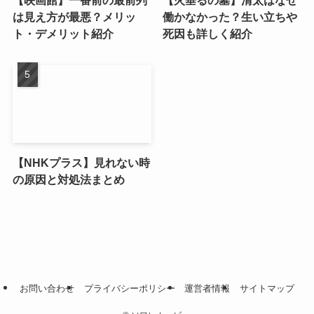
【映画館】一番前の最前列
【火垂るの墓】清太はなぜ
は見え方が最悪？メリッ
働かなかった？生い立ちや
ト・デメリット紹介
死因も詳しく紹介
【NHKプラス】見れない時
の原因と対処法まとめ
お問い合わせ
プライバシーポリシー
運営者情報
サイトマップ