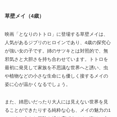
草壁メイ（4歳）
映画「となりのトトロ」に登場する草壁メイは、
人気があるジブリのヒロインであり、4歳の探究心
が強い女の子です。姉のサツキとは対照的で、無
邪気さと大胆さを持ち合わせています。トトロを
最初に発見して家族を不思議な世界へと誘い、虫
や植物などの小さな生命にも優しく接するメイの
姿に心が温かくなるでしょう。
また、姉思いだったり大人には見えない世界を見
ることができたりする純粋な心も、メイの魅力の1