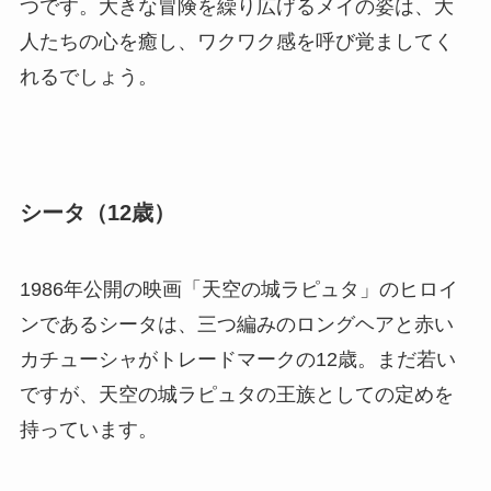
つです。大きな冒険を繰り広げるメイの姿は、大
人たちの心を癒し、ワクワク感を呼び覚ましてく
れるでしょう。
シータ（12歳）
1986年公開の映画「天空の城ラピュタ」のヒロイ
ンであるシータは、三つ編みのロングヘアと赤い
カチューシャがトレードマークの12歳。まだ若い
ですが、天空の城ラピュタの王族としての定めを
持っています。