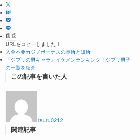
URLをコピーしました！
入金不要カジノボーナスの長所と短所
『ジブリの男キャラ』イケメンランキング！ジブリ男子
の一覧を紹介
この記事を書いた人
tsuru0212
関連記事