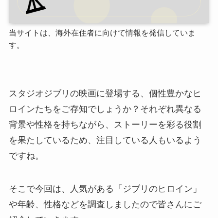
当サイトは、海外在住者に向けて情報を発信していま
す。
スタジオジブリの映画に登場する、個性豊かなヒ
ロインたちをご存知でしょうか？それぞれ異なる
背景や性格を持ちながら、ストーリーを彩る役割
を果たしているため、注目している人もいるよう
ですね。
そこで今回は、人気がある「ジブリのヒロイン」
や年齢、性格などを調査しましたので皆さんにご