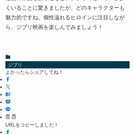
くいることに驚きましたが、どのキャラクターも
魅力的ですね。個性溢れるヒロインに注目しなが
ら、ジブリ映画を楽しんでみましょう！
ジブリ
よかったらシェアしてね！
URLをコピーしました！