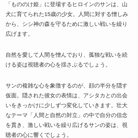
「もののけ姫」に登場するヒロインのサンは、山
犬に育てられた15歳の少女。人間に対する憎しみ
から、シシ神の森を守るために激しい戦いを繰り
広げます。
自然を愛して人間を憎んでおり、孤独な戦いを続
ける姿は視聴者の心を揺さぶるでしょう。
サンの複雑な心を象徴するのが、顔の半分を隠す
仮面。隠された彼女の表情は、アシタカとの出会
いをきっかけに少しずつ変化していきます。壮大
なテーマ「人間と自然の対立」の中で自分の信念
を貫き、激しい戦いを繰り広げるサンの姿は、視
聴者の心に響くでしょう。