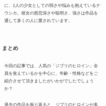
に、1人の少女としての弱さや悩みも抱えているナ
ウシカ。彼女の慈悲深さや聡明さ、強さは作品を
通して多くの人に愛されています。
まとめ
今回の記事では、人気の「ジブリのヒロイン」全
員を覚えているかを中心に、年齢・性格などをご
紹介させて頂きましたがいかがでしたでしょう
か？
過去の作品を振り返ると、ジブリのヒロインが多