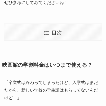
ぜひ参考にしてみてくださいね！
目次
映画館の学割料金はいつまで使える？
「卒業式は終わってしまったけど、入学式はまだ
だから、新しい学校の学生証はもらってないんだ
けど…」