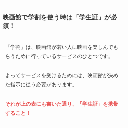
映画館で学割を使う時は「学生証」が必
須！
「学割」は、映画館が若い人に映画を楽しんでも
らうために行っているサービスのひとつです。
よってサービスを受けるためには、映画館が決め
た指示に従う必要があります。
それが上の表にも書いた通り、「学生証」を携帯
すること！