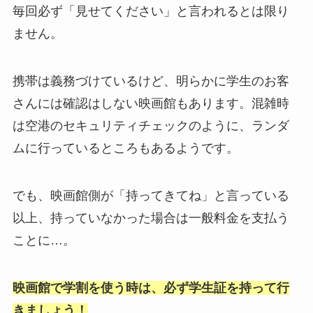
毎回必ず「見せてください」と言われるとは限り
ません。
携帯は義務づけているけど、明らかに学生のお客
さんには確認はしない映画館もあります。混雑時
は空港のセキュリティチェックのように、ランダ
ムに行っているところもあるようです。
でも、映画館側が「持ってきてね」と言っている
以上、持っていなかった場合は一般料金を支払う
ことに…。
映画館で学割を使う時は、必ず学生証を持って行
きましょう！