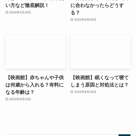
い方など徹底解説！
に合わなかったらどうす
る？
2024年3月18日
2022年9月29日
【映画館】赤ちゃんや子供
【映画館】眠くなって寝て
は何歳から入れる？有料に
しまう原因と対処法とは？
なる年齢は？
2022年9月16日
2022年9月23日