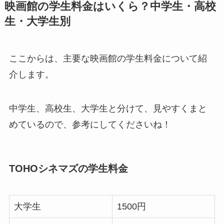
映画館の学生料金はいくら？中学生・高校
生・大学生別
ここからは、主要な映画館の学生料金について紹
介します。
中学生、高校生、大学生と分けて、見やすくまと
めているので、参考にしてくださいね！
TOHOシネマズの学生料金
大学生
1500円