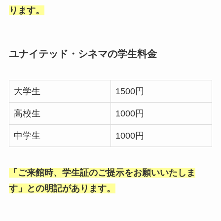
ります。
ユナイテッド・シネマの学生料金
大学生
1500円
高校生
1000円
中学生
1000円
「ご来館時、学生証のご提示をお願いいたしま
す」との明記があります。