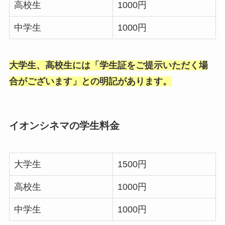
高校生
1000円
中学生
1000円
大学生、高校生には「学生証をご提示いただく場
合がございます」との明記があります。
イオンシネマの学生料金
大学生
1500円
高校生
1000円
中学生
1000円