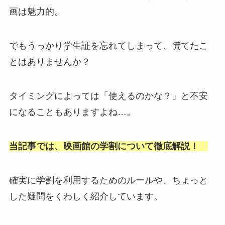
画は魅力的。
でもうっかり学生証を忘れてしまって、慌てたこ
とはありませんか？
タイミングによっては「使えるのかな？」と不安
になることもありますよね…。
当記事では、映画館の学割について徹底解説！
確実に学割を利用するためのルールや、ちょっと
した疑問をくわしく紹介しています。