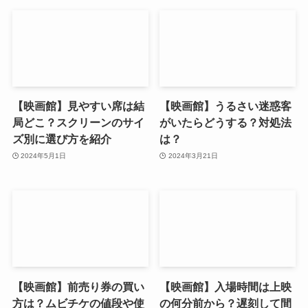
【映画館】見やすい席は結
【映画館】うるさい迷惑客
局どこ？スクリーンのサイ
がいたらどうする？対処法
ズ別に選び方を紹介
は？
2024年5月1日
2024年3月21日
【映画館】前売り券の買い
【映画館】入場時間は上映
方は？ムビチケの値段や使
の何分前から？遅刻して間