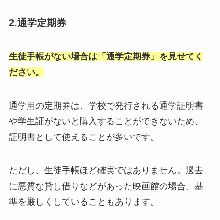
2.通学定期券
生徒手帳がない場合は「通学定期券」を見せてく
ださい。
通学用の定期券は、学校で発行される通学証明書
や学生証がないと購入することができないため、
証明書として使えることが多いです。
ただし、生徒手帳ほど確実ではありません。過去
に悪質な貸し借りなどがあった映画館の場合、基
準を厳しくしていることもあります。