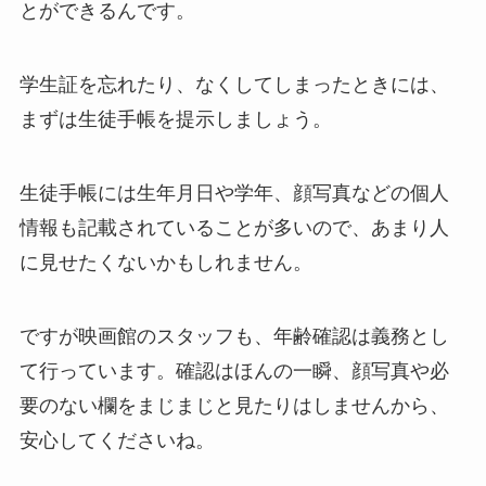
とができるんです。
学生証を忘れたり、なくしてしまったときには、
まずは生徒手帳を提示しましょう。
生徒手帳には生年月日や学年、顔写真などの個人
情報も記載されていることが多いので、あまり人
に見せたくないかもしれません。
ですが映画館のスタッフも、年齢確認は義務とし
て行っています。確認はほんの一瞬、顔写真や必
要のない欄をまじまじと見たりはしませんから、
安心してくださいね。