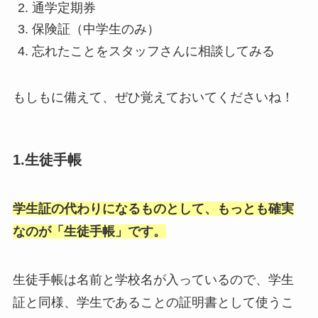
通学定期券
保険証（中学生のみ）
忘れたことをスタッフさんに相談してみる
もしもに備えて、ぜひ覚えておいてくださいね！
1.生徒手帳
学生証の代わりになるものとして、もっとも確実
なのが「生徒手帳」です。
生徒手帳は名前と学校名が入っているので、学生
証と同様、学生であることの証明書として使うこ