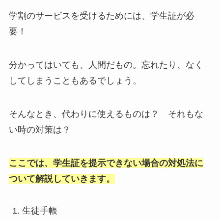
学割のサービスを受けるためには、学生証が必
要！
分かってはいても、人間だもの。忘れたり、なく
してしまうこともあるでしょう。
そんなとき、代わりに使えるものは？ それもな
い時の対策は？
ここでは、学生証を提示できない場合の対処法に
ついて解説していきます。
生徒手帳