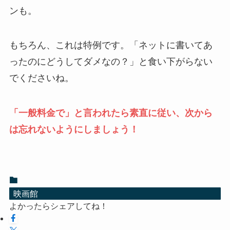
ンも。
もちろん、これは特例です。「ネットに書いてあ
ったのにどうしてダメなの？」と食い下がらない
でくださいね。
「一般料金で」と言われたら素直に従い、次から
は忘れないようにしましょう！
映画館
よかったらシェアしてね！