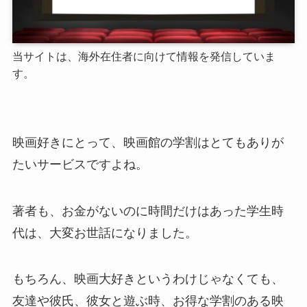
当サイトは、海外在住者に向けて情報を発信していま
す。
映画好きにとって、映画館の学割はとてもありが
たいサービスですよね。
著者も、お金がないのに時間だけはあった学生時
代は、大変お世話になりました。
もちろん、映画大好きというわけじゃなくても、
友達や彼氏、彼女と遊ぶ時、お得な学割のある映