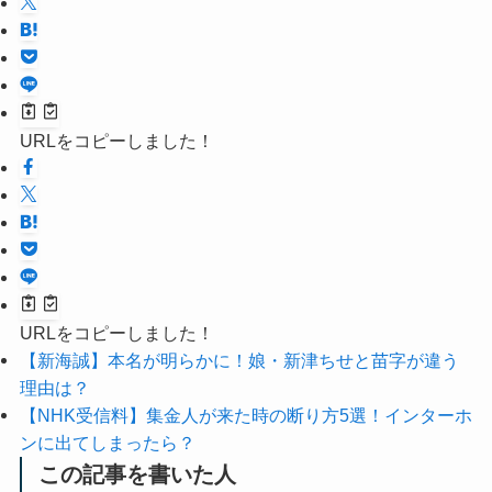
URLをコピーしました！
URLをコピーしました！
【新海誠】本名が明らかに！娘・新津ちせと苗字が違う
理由は？
【NHK受信料】集金人が来た時の断り方5選！インターホ
ンに出てしまったら？
この記事を書いた人