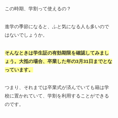
この時期、学割って使えるの？
進学の季節になると、ふと気になる人も多いので
はないでしょうか。
そんなときは学生証の有効期限を確認してみまし
ょう。大抵の場合、卒業した年の3月31日までとな
っています。
つまり、それまでは卒業式が済んでいても籍は学
校に置かれていて、学割を利用することができる
のです。