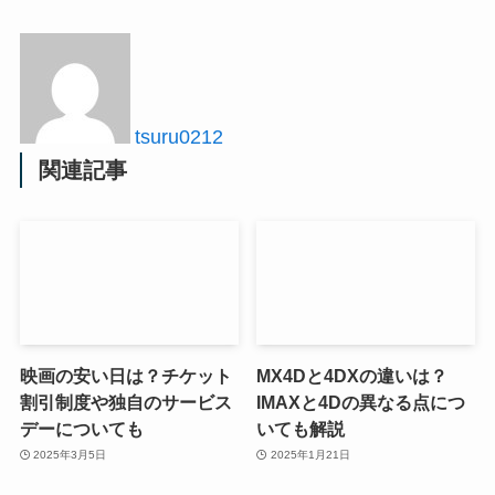
tsuru0212
関連記事
映画の安い日は？チケット
MX4Dと4DXの違いは？
割引制度や独自のサービス
IMAXと4Dの異なる点につ
デーについても
いても解説
2025年3月5日
2025年1月21日