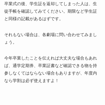
卒業式の後、学生証を返却してしまった人は、生
徒手帳を確認してみてください。期限など学生証
と同様の記載があるはずです。
それもない場合は、各劇場に問い合わせてみまし
ょう。
今年卒業したことを伝えれば大丈夫な場合もあれ
ば、通学定期券、卒業証書など確認できる物を持
参しなくてはならない場合もありますが、年度内
なら学割は必ず使えますよ！