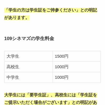
「学生の方は学生証をご持参ください」との明記
があります。
109シネマズの学生料金
大学生
1500円
高校生
1000円
中学生
1000円
大学生には「要学生証」、高校生には「学生証を
ご提示いただく場合がございます」との明記があ