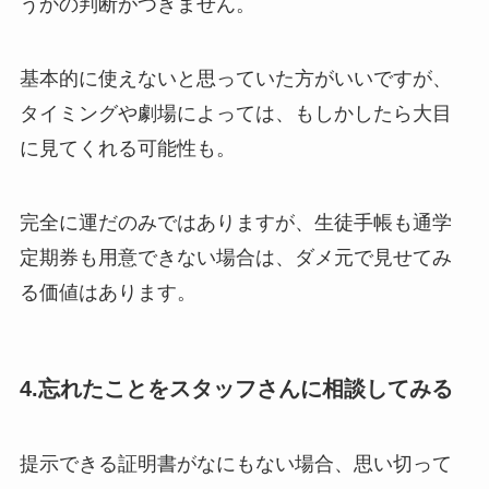
うかの判断がつきません。
基本的に使えないと思っていた方がいいですが、
タイミングや劇場によっては、もしかしたら大目
に見てくれる可能性も。
完全に運だのみではありますが、生徒手帳も通学
定期券も用意できない場合は、ダメ元で見せてみ
る価値はあります。
4.忘れたことをスタッフさんに相談してみる
提示できる証明書がなにもない場合、思い切って