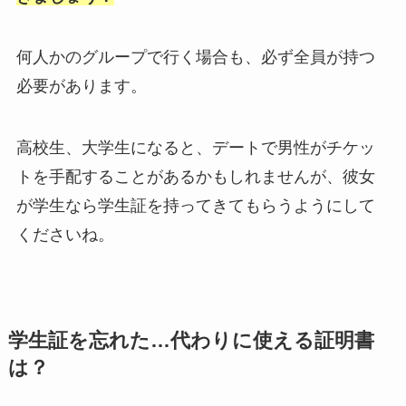
何人かのグループで行く場合も、必ず全員が持つ
必要があります。
高校生、大学生になると、デートで男性がチケッ
トを手配することがあるかもしれませんが、彼女
が学生なら学生証を持ってきてもらうようにして
くださいね。
学生証を忘れた…代わりに使える証明書
は？