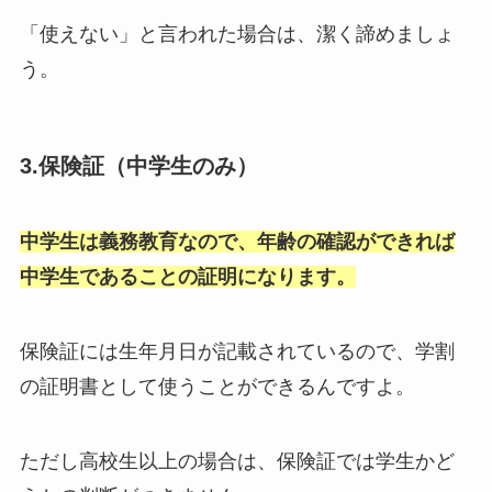
「使えない」と言われた場合は、潔く諦めましょ
う。
3.保険証（中学生のみ）
中学生は義務教育なので、年齢の確認ができれば
中学生であることの証明になります。
保険証には生年月日が記載されているので、学割
の証明書として使うことができるんですよ。
ただし高校生以上の場合は、保険証では学生かど