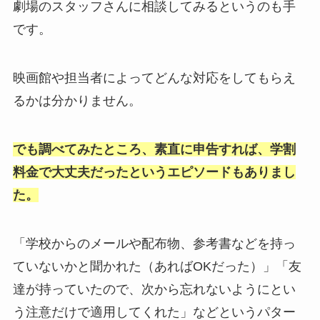
劇場のスタッフさんに相談してみるというのも手
です。
映画館や担当者によってどんな対応をしてもらえ
るかは分かりません。
でも調べてみたところ、素直に申告すれば、学割
料金で大丈夫だったというエピソードもありまし
た。
「学校からのメールや配布物、参考書などを持っ
ていないかと聞かれた（あればOKだった）」「友
達が持っていたので、次から忘れないようにとい
う注意だけで適用してくれた」などというパター