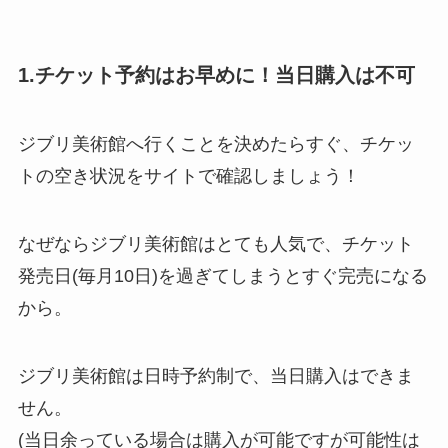
1.チケット予約はお早めに！当日購入は不可
ジブリ美術館へ行くことを決めたらすぐ、チケッ
トの空き状況をサイトで確認しましょう！
なぜならジブリ美術館はとても人気で、チケット
発売日(毎月10日)を過ぎてしまうとすぐ完売になる
から。
ジブリ美術館は日時予約制で、当日購入はできま
せん。
(当日余っている場合は購入が可能ですが可能性は