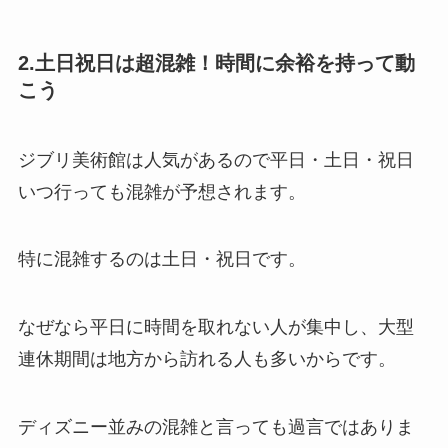
2.土日祝日は超混雑！時間に余裕を持って動
こう
ジブリ美術館は人気があるので平日・土日・祝日
いつ行っても混雑が予想されます。
特に混雑するのは土日・祝日です。
なぜなら平日に時間を取れない人が集中し、大型
連休期間は地方から訪れる人も多いからです。
ディズニー並みの混雑と言っても過言ではありま