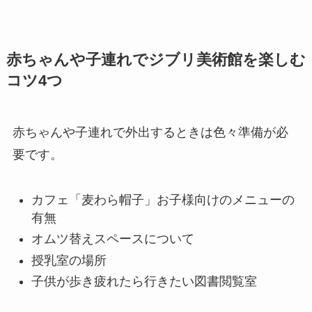
赤ちゃんや子連れでジブリ美術館を楽しむ
コツ4つ
赤ちゃんや子連れで外出するときは色々準備が必
要です。
カフェ「麦わら帽子」お子様向けのメニューの
有無
オムツ替えスペースについて
授乳室の場所
子供が歩き疲れたら行きたい図書閲覧室