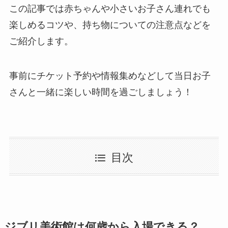
この記事では赤ちゃんや小さいお子さん連れでも
楽しめるコツや、持ち物についての注意点などを
ご紹介します。
事前にチケット予約や情報集めなどして当日お子
さんと一緒に楽しい時間を過ごしましょう！
目次
ジブリ美術館は何歳から入場できる？