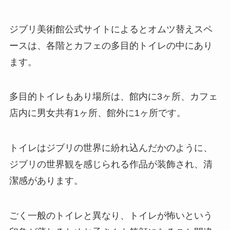
ジブリ美術館公式サイトによるとオムツ替えスペ
ースは、各階とカフェの多目的トイレの中にあり
ます。
多目的トイレもあり場所は、館内に3ヶ所、カフェ
店内に男女共有1ヶ所、館外に1ヶ所です。
トイレはジブリの世界に紛れ込んだかのように、
ジブリの世界観を感じられる作品が装飾され、清
潔感があります。
ごく一般のトイレと異なり、トイレが怖いという