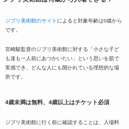
ジブリ美術館のサイト
によると対象年齢は0歳から
です。
宮崎駿監督のジブリ美術館に対する「小さな子ど
も達も一人前にあつかいたい」という思いを肌で
実感でき、どんな人にも開かれている理想的な場
所です。
4歳未満は無料、4歳以上はチケット必須
ジブリ美術館に行く前に確認することは、入場料