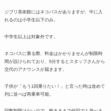
ジブリ美術館にはネコバスがありますが、中に入
れるのは小学生以下のみ。
中学生以上は対象外です。
ネコバスに乗る際、料金はかかりませんが制限時
間が設けられており、5分するとスタッフさんから
交代のアナウンスが届きます。
子供が「もう1回乗りたい！」と言った時は改めて
列に並べば再乗車可能。
回数制限はないので、飽きるまで何回でも遊べま