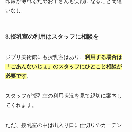
印象が薄れるためお子さんも笑顔になること間違
いなし。
3.授乳室の利用はスタッフに相談を
ジブリ美術館にも授乳室はあり、
利用する場合は
「ごあんないじょ」のスタッフにひとこと相談が
必要です
。
スタッフが授乳室の利用状況を見て親切に案内し
てくれます。
ただ、授乳室の中は出入り口に仕切りのカーテン