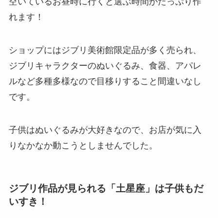
空いているお昼時に行くと選ぶ時間がたっぷり作
れます！
ショップにはジブリ美術館限定品が多く売られ、
ジブリキャラクターのぬいぐるみ、食器、アパレ
ルなど多種多様なので目移りすること間違いなし
です。
子供はぬいぐるみが大好きなので、お店が気に入
りなかなか動こうとしませんでした。
ジブリ作品が見られる「土星座」は子供もだ
いすき！