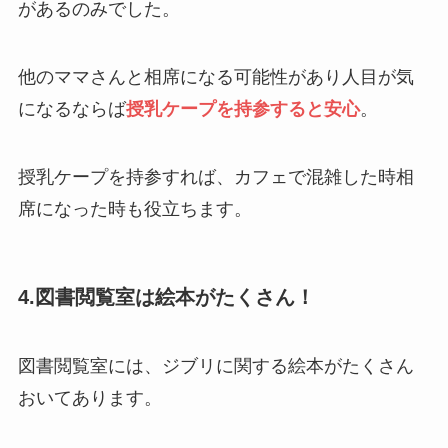
があるのみでした。
他のママさんと相席になる可能性があり人目が気
になるならば
授
乳
ケープを持参すると安心
。
授乳ケープを持参すれば、カフェで混雑した時相
席になった時も役立ちます。
4.図書閲覧室は絵本がたくさん！
図書閲覧室には、ジブリに関する絵本がたくさん
おいてあります。