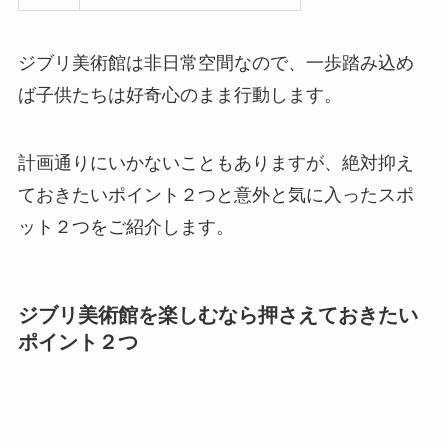
ジブリ美術館は非日常空間なので、一歩踏み込め
ば子供たちは好奇心のまま行動します。
計画通りにいかないこともありますが、絶対抑え
ておきたいポイント２つと意外と気に入ったスポ
ット２つをご紹介します。
ジブリ美術館を楽しむなら押さえておきたい
ポイント２つ