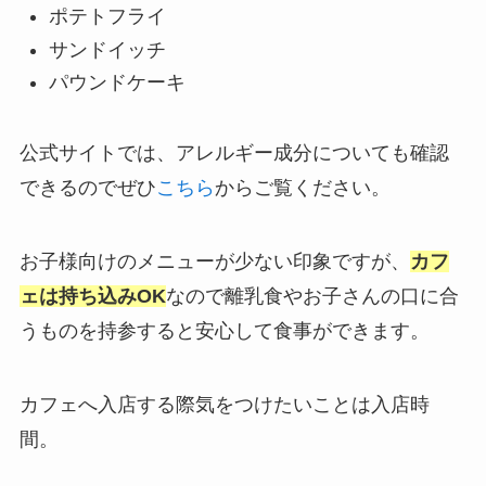
ポテトフライ
サンドイッチ
パウンドケーキ
公式サイトでは、アレルギー成分についても確認
できるのでぜひ
こちら
からご覧ください。
お子様向けのメニューが少ない印象ですが、
カフ
ェは持ち込みOK
なので離乳食やお子さんの口に合
うものを持参すると安心して食事ができます。
カフェへ入店する際気をつけたいことは入店時
間。