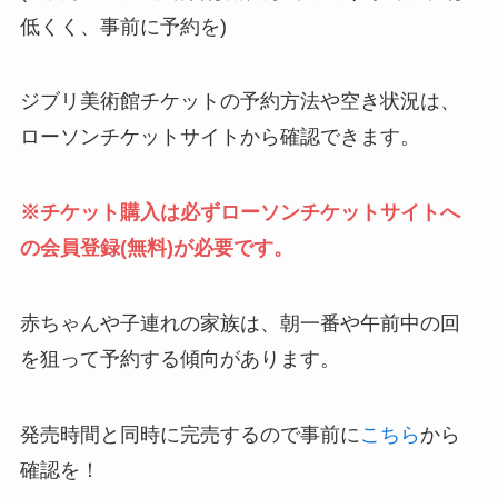
低くく、事前に予約を)
ジブリ美術館チケットの予約方法や空き状況は、
ローソンチケットサイトから確認できます。
※チケット購入は必ずローソンチケットサイトへ
の会員登録(無料)が必要です。
赤ちゃんや子連れの家族は、朝一番や午前中の回
を狙って予約する傾向があります。
発売時間と同時に完売するので事前に
こちら
から
確認を！