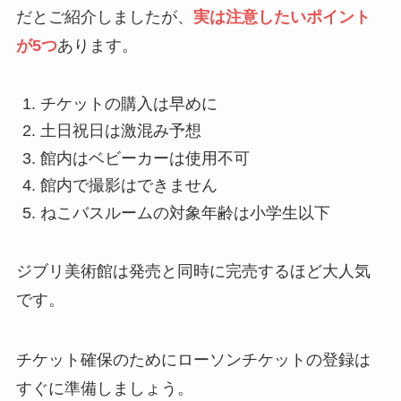
だとご紹介しましたが、
実は注意したいポイント
が5つ
あります。
チケットの購入は早めに
土日祝日は激混み予想
館内はベビーカーは使用不可
館内で撮影はできません
ねこバスルームの対象年齢は小学生以下
ジブリ美術館は発売と同時に完売するほど大人気
です。
チケット確保のためにローソンチケットの登録は
すぐに準備しましょう。