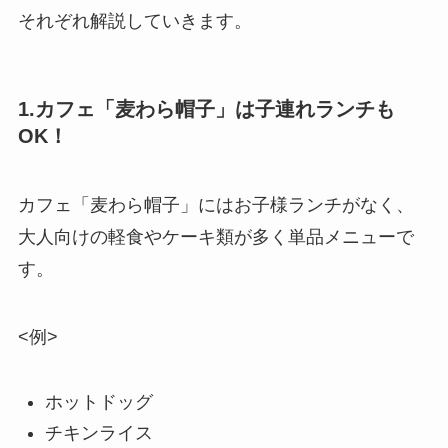
それぞれ解説していきます。
1.カフェ「麦わら帽子」は子連れランチも
OK！
カフェ「麦わら帽子」にはお子様ランチがなく、
大人向けの軽食やケーキ類が多く単品メニューで
す。
<例>
ホットドッグ
チキンライス