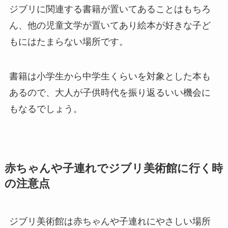
ジブリに関連する書籍が置いてあることはもちろ
ん、他の児童文学が置いてあり絵本が好きな子ど
もにはたまらない場所です。
書籍は小学生から中学生くらいを対象とした本も
あるので、大人が子供時代を振り返るいい機会に
もなるでしょう。
赤ちゃんや子連れでジブリ美術館に行く時
の注意点
ジブリ美術館は赤ちゃんや子連れにやさしい場所