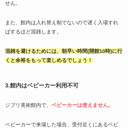
せん。
また、館内は入れ替え制でないので遅く入場すれ
ばするほど混雑します。
混雑を避けるためには、朝早い時間(開館10時)に行
くと余裕をもって楽しめるでしょう！
3.館内はベビーカー利用不可
ジブリ美術館内で、
ベビーカーは使えません。
ベビーカーで来場した場合、受付近くにあるベビ