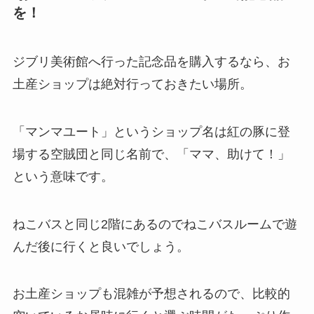
を！
ジブリ美術館へ行った記念品を購入するなら、お
土産ショップは絶対行っておきたい場所。
「マンマユート」というショップ名は紅の豚に登
場する空賊団と同じ名前で、「ママ、助けて！」
という意味です。
ねこバスと同じ2階にあるのでねこバスルームで遊
んだ後に行くと良いでしょう。
お土産ショップも混雑が予想されるので、比較的