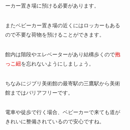
ーカー置き場に預ける必要があります。
またベビーカー置き場の近くにはロッカーもある
ので不要な荷物を預けることができます。
館内は階段やエレベーターがあり結構歩くので
抱
っこ紐
を忘れないようにしましょう。
ちなみにジブリ美術館の最寄駅の三鷹駅から美術
館まではバリアフリーです。
電車や徒歩で行く場合、ベビーカーで来ても道が
きれいに整備されているので安心ですね。