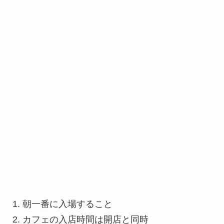
朝一番に入場すること
カフェの入店時間は開店と同時