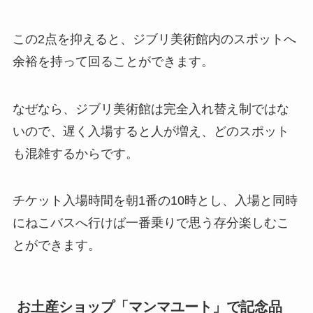
この2点を抑えると、ジブリ美術館内のスポットへ
余裕を持って回ることができます。
なぜなら、ジブリ美術館は完全入れ替え制ではな
いので、遅く入場すると人が増え、どのスポット
も混雑するからです。
チケット入場時間を朝1番の10時とし、入場と同時
にねこバスへ行けば一番乗りで思う存分楽しむこ
とができます。
お土産ショップ「マンマユート」で記念品