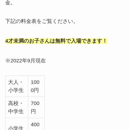
金。
下記の料金表をご覧ください。
4才未満のお子さんは無料で入場できます！
※2022年9月現在
大人・
100
小学生
0円
高校・
700
中学生
円
400
小学生