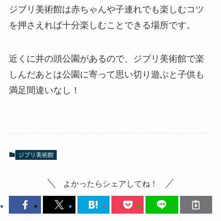
ジブリ美術館は赤ちゃんや子連れでも楽しむコツ
を押さえれば十分楽しむことできる場所です。
近くに井の頭公園があるので、ジブリ美術館で楽
しんだあとは公園に寄って思い切り遊ぶと子供も
満足間違いなし！
ジブリ美術館
よかったらシェアしてね！