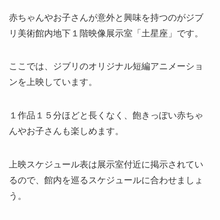
赤ちゃんやお子さんが意外と興味を持つのがジブ
リ美術館内地下１階映像展示室「土星座」です。
ここでは、ジブリのオリジナル短編アニメーショ
ンを上映しています。
１作品１５分ほどと長くなく、飽きっぽい赤ちゃ
んやお子さんも楽しめます。
上映スケジュール表は展示室付近に掲示されてい
るので、館内を巡るスケジュールに合わせましょ
う。