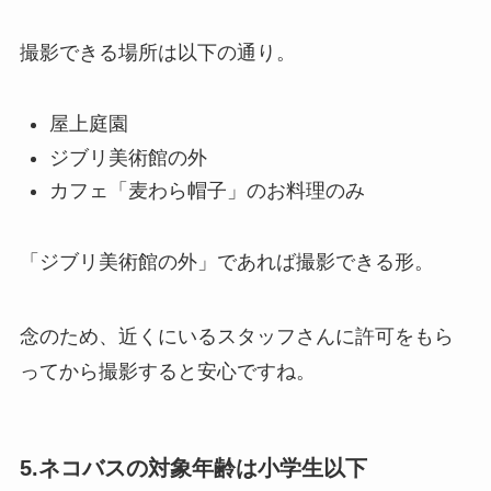
撮影できる場所は以下の通り。
屋上庭園
ジブリ美術館の外
カフェ「麦わら帽子」のお料理のみ
「ジブリ美術館の外」であれば撮影できる形。
念のため、近くにいるスタッフさんに許可をもら
ってから撮影すると安心ですね。
5.ネコバスの対象年齢は小学生以下