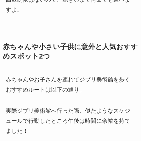
すよ。
赤ちゃんや小さい子供に意外と人気おすす
めスポット2つ
赤ちゃんやお子さんを連れてジブリ美術館を歩く
おすすめルートは以下の通り。
実際ジブリ美術館へ行った際、似たようなスケジ
ュールで行動したところ午後は時間に余裕を持て
ました！