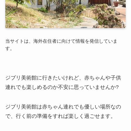
当サイトは、海外在住者に向けて情報を発信していま
す。
ジブリ美術館に行きたいけれど、赤ちゃんや子供
連れでも楽しめるのか不安に思っていませんか?
ジブリ美術館は赤ちゃん連れでも優しい場所なの
で、行く前の準備をすれば楽しく過ごせます。