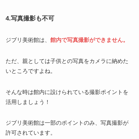
4.写真撮影も不可
ジブリ美術館は、
館内で写真撮影ができません。
ただ、親としては子供との写真をカメラに納めた
いところですよね。
そんな時は館内に設けられている撮影ポイントを
活用しましょう！
ジブリ美術館は一部のポイントのみ、写真撮影が
許可されています。