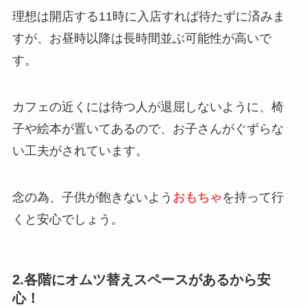
理想は開店する11時に入店すれば待たずに済みま
すが、お昼時以降は長時間並ぶ可能性が高いで
す。
カフェの近くには待つ人が退屈しないように、椅
子や絵本が置いてあるので、お子さんがぐずらな
い工夫がされています。
念の為、子供が飽きないよう
おもちゃ
を持って行
くと安心でしょう。
2.各階にオムツ替えスペースがあるから安
心！