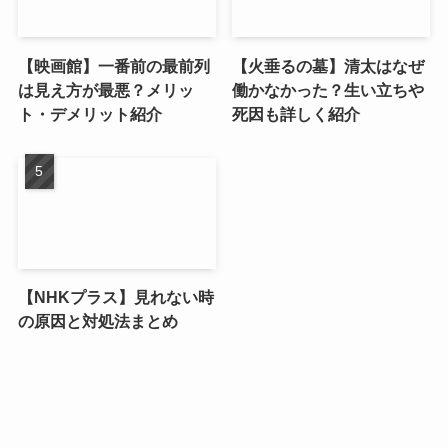
【映画館】一番前の最前列
【火垂るの墓】清太はなぜ
は見え方が最悪？メリッ
働かなかった？生い立ちや
ト・デメリット紹介
死因も詳しく紹介
【NHKプラス】見れない時
の原因と対処法まとめ