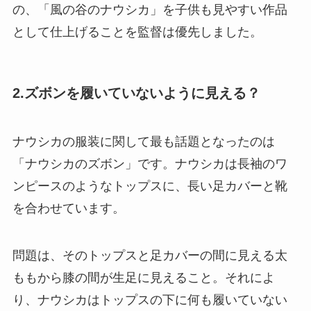
の、「風の谷のナウシカ」を子供も見やすい作品
として仕上げることを監督は優先しました。
2.ズボンを履いていないように見える？
ナウシカの服装に関して最も話題となったのは
「ナウシカのズボン」です。ナウシカは長袖のワ
ンピースのようなトップスに、長い足カバーと靴
を合わせています。
問題は、そのトップスと足カバーの間に見える太
ももから膝の間が生足に見えること。それによ
り、ナウシカはトップスの下に何も履いていない