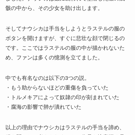
骸の中から、その少女を助け出します。
そしてナウシカは手当をしようとラステルの服の
ボタンを開けますが、すぐに悲壮な顔で閉じるの
です。ここではラステルの服の中が描かれないた
め、ファンは多くの憶測を立てました。
中でも有名なのは以下の3つの説。
・もう助からないほどの重傷を負っていた
・トルメキアによって奴隷の印が刻まれていた
・腐海の影響で肺が潰れていた
以上の理由でナウシカはラステルの手当を諦め、