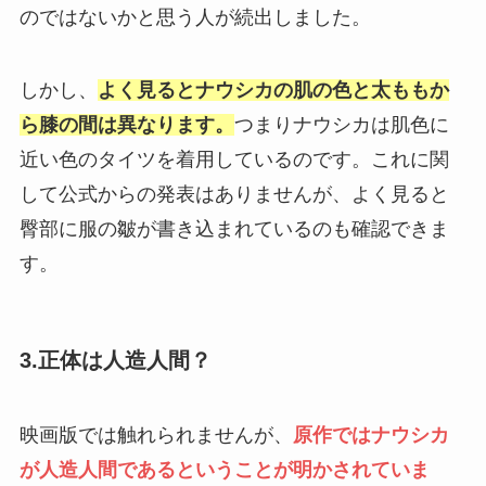
のではないかと思う人が続出しました。
しかし、
よく見るとナウシカの肌の色と太ももか
ら膝の間は異なります。
つまりナウシカは肌色に
近い色のタイツを着用しているのです。これに関
して公式からの発表はありませんが、よく見ると
臀部に服の皺が書き込まれているのも確認できま
す。
3.正体は人造人間？
映画版では触れられませんが、
原作ではナウシカ
が人造人間であるということが明かされていま