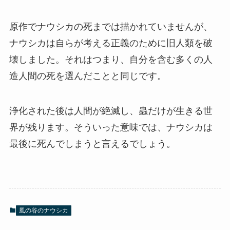
原作でナウシカの死までは描かれていませんが、
ナウシカは自らが考える正義のために旧人類を破
壊しました。それはつまり、自分を含む多くの人
造人間の死を選んだことと同じです。
浄化された後は人間が絶滅し、蟲だけが生きる世
界が残ります。そういった意味では、ナウシカは
最後に死んでしまうと言えるでしょう。
風の谷のナウシカ