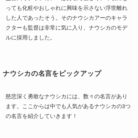
っても化粧やおしゃれに興味を示さない浮世離れ
した人であったそう。そのナウシカアーのキャラ
クターも監督は非常に気に入り、ナウシカのモデ
ルに採用しました。
ナウシカの名言をピックアップ
慈悲深く勇敢なナウシカには、数々の名言があり
ます。ここからは中でも人気があるナウシカの3つ
の名言を紹介していきます！