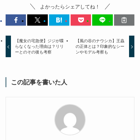
よかったらシェアしてね！
【魔女の宅急便】ジジが喋
【風の谷のナウシカ】王蟲
らなくなった理由は？リリ
の正体とは？印象的なシー
ーとのその後も考察
ンやモデル考察も
この記事を書いた人