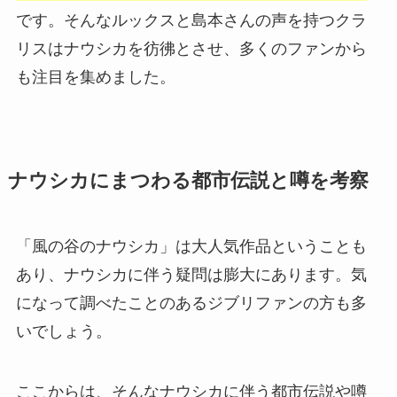
です。そんなルックスと島本さんの声を持つクラ
リスはナウシカを彷彿とさせ、多くのファンから
も注目を集めました。
ナウシカにまつわる都市伝説と噂を考察
「風の谷のナウシカ」は大人気作品ということも
あり、ナウシカに伴う疑問は膨大にあります。気
になって調べたことのあるジブリファンの方も多
いでしょう。
ここからは、そんなナウシカに伴う都市伝説や噂