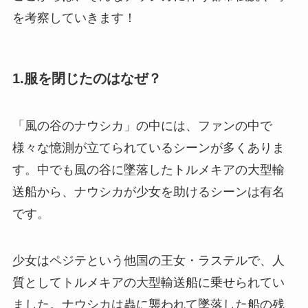
を考察していきます！
1.服を閉じたのはなぜ？
「風の谷のナウシカ」の中には、ファンの中で
様々な憶測が立てられているシーンが多くありま
す。中でも風の谷に墜落したトルメキアの大型輸
送船から、ナウシカが少女を助けるシーンは有名
です。
少女はペジテという他国の王女・ラステルで、人
質としてトルメキアの大型輸送船に乗せられてい
ました。ナウシカは蟲に襲われて墜落した船の残