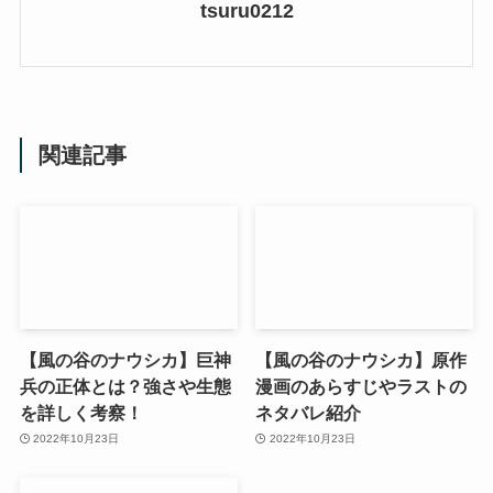
tsuru0212
関連記事
【風の谷のナウシカ】巨神
【風の谷のナウシカ】原作
兵の正体とは？強さや生態
漫画のあらすじやラストの
を詳しく考察！
ネタバレ紹介
2022年10月23日
2022年10月23日