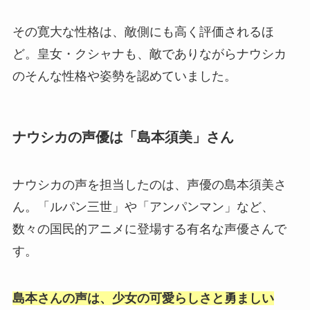
その寛大な性格は、敵側にも高く評価されるほ
ど。皇女・クシャナも、敵でありながらナウシカ
のそんな性格や姿勢を認めていました。
ナウシカの声優は「島本須美」さん
ナウシカの声を担当したのは、声優の島本須美さ
ん。「ルパン三世」や「アンパンマン」など、
数々の国民的アニメに登場する有名な声優さんで
す。
島本さんの声は、少女の可愛らしさと勇ましい