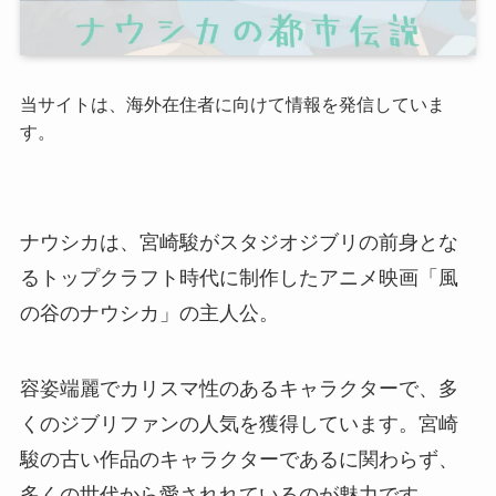
当サイトは、海外在住者に向けて情報を発信していま
す。
ナウシカは、宮崎駿がスタジオジブリの前身とな
るトップクラフト時代に制作したアニメ映画「風
の谷のナウシカ」の主人公。
容姿端麗でカリスマ性のあるキャラクターで、多
くのジブリファンの人気を獲得しています。宮崎
駿の古い作品のキャラクターであるに関わらず、
多くの世代から愛されれているのが魅力です。