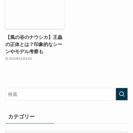
【風の谷のナウシカ】王蟲
の正体とは？印象的なシー
ンやモデル考察も
2022年10月23日
カテゴリー