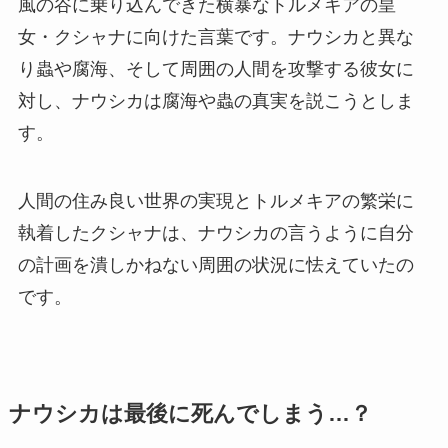
風の谷に乗り込んできた横暴なトルメキアの皇
女・クシャナに向けた言葉です。ナウシカと異な
り蟲や腐海、そして周囲の人間を攻撃する彼女に
対し、ナウシカは腐海や蟲の真実を説こうとしま
す。
人間の住み良い世界の実現とトルメキアの繁栄に
執着したクシャナは、ナウシカの言うように自分
の計画を潰しかねない周囲の状況に怯えていたの
です。
ナウシカは最後に死んでしまう…？